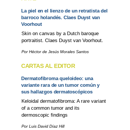
La piel en el lienzo de un retratista del
barroco holandés. Claes Duyst van
Voorhout
Skin on canvas by a Dutch baroque
portraitist. Claes Duyst van Voorhout.
Por Héctor de Jesús Morales Santos
CARTAS AL EDITOR
Dermatofibroma queloideo: una
variante rara de un tumor común y
sus hallazgos dermatoscópicos
Keloidal dermatofibroma: A rare variant
of a common tumor and its
dermoscopic findings
Por Luis David Díaz Hill