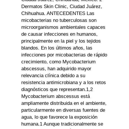
Dermatos Skin Clinic, Ciudad Juárez,
Chihuahua. ANTECEDENTES Las
micobacterias no tuberculosas son
microorganismos ambientales capaces
de causar infecciones en humanos,
principalmente en la piel y los tejidos
blandos. En los últimos años, las
infecciones por micobacterias de rápido
crecimiento, como Mycobacterium
abscessus, han adquirido mayor
relevancia clínica debido a su
resistencia antimicrobiana y a los retos
diagnósticos que representan.1,2
Mycobacterium abscessus está
ampliamente distribuida en el ambiente,
particularmente en diversas fuentes de
agua, lo que favorece la exposición
humana.1 Aunque tradicionalmente se