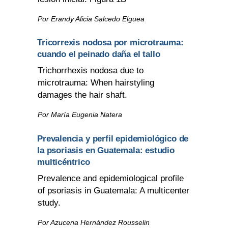
Por Erandy Alicia Salcedo Elguea
Tricorrexis nodosa por microtrauma:
cuando el peinado daña el tallo
Trichorrhexis nodosa due to
microtrauma: When hairstyling
damages the hair shaft.
Por María Eugenia Natera
Prevalencia y perfil epidemiológico de
la psoriasis en Guatemala: estudio
multicéntrico
Prevalence and epidemiological profile
of psoriasis in Guatemala: A multicenter
study.
Por Azucena Hernández Rousselin