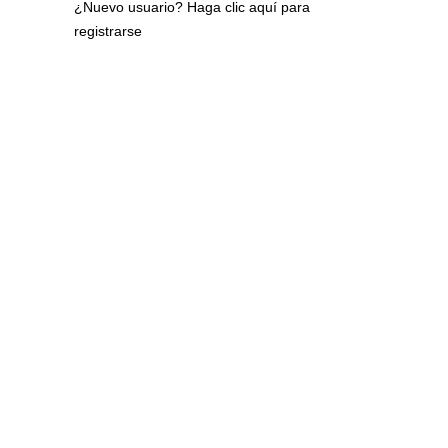
¿Nuevo usuario?
Haga clic aquí para
registrarse