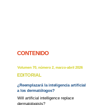
CONTENIDO
Volumen 70, número 2, marzo-abril 2026
EDITORIAL
¿Reemplazará la inteligencia artificial
a los dermatólogos?
Will artificial intelligence replace
dermatologists?