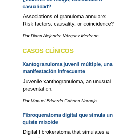
casualidad?
Associations of granuloma annulare:
Risk factors, causality, or coincidence?
Por Diana Alejandra Vázquez Medrano
CASOS CLÌNICOS
Xantogranuloma juvenil múltiple, una
manifestación infrecuente
Juvenile xanthogranuloma, an unusual
presentation.
Por Manuel Eduardo Gahona Naranjo
Fibroqueratoma digital que simula un
quiste mixoide
Digital fibrokeratoma that simulates a