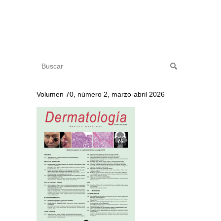
Volumen 70, número 2, marzo-abril 2026