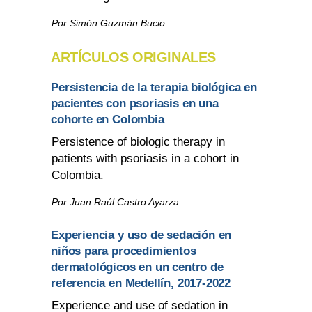
Por Simón Guzmán Bucio
ARTÍCULOS ORIGINALES
Persistencia de la terapia biológica en
pacientes con psoriasis en una
cohorte en Colombia
Persistence of biologic therapy in
patients with psoriasis in a cohort in
Colombia.
Por Juan Raúl Castro Ayarza
Experiencia y uso de sedación en
niños para procedimientos
dermatológicos en un centro de
referencia en Medellín, 2017-2022
Experience and use of sedation in