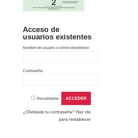
Acceso de
usuarios existentes
Nombre de usuario o correo electrónico
Contraseña
Recuérdame
¿Olvidaste tu contraseña?
Haz clic
para restablecer