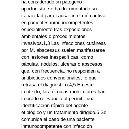
ha considerado un patógeno
oportunista, se ha documentado su
capacidad para causar infección activa
en pacientes inmunocompetentes,
especialmente tras exposiciones
ambientales o procedimientos
invasivos.1,3 Las infecciones cutáneas
por M. abscessus suelen manifestarse
con lesiones inespecíficas, como
pápulas, nódulos, ulceras o abscesos
que, con frecuencia, no responden a
antibióticos convencionales, lo que
retrasa el diagnóstico.4,5 En este
contexto, las técnicas moleculares han
cobrado relevancia al permitir una
identificación rápida del agente
etiológico y un tratamiento dirigido.5 Se
comunica el caso de una paciente
inmunocompetente con infección