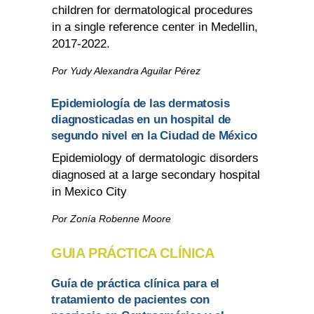
children for dermatological procedures
in a single reference center in Medellin,
2017-2022.
Por Yudy Alexandra Aguilar Pérez
Epidemiología de las dermatosis
diagnosticadas en un hospital de
segundo nivel en la Ciudad de México
Epidemiology of dermatologic disorders
diagnosed at a large secondary hospital
in Mexico City
Por Zonía Robenne Moore
GUIA PRÁCTICA CLÍNICA
Guía de práctica clínica para el
tratamiento de pacientes con