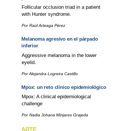
Follicular occlusion triad in a patient
with Hunter syndrome.
Por Raúl Arteaga Pérez
Melanoma agresivo en el párpado
inferior
Aggressive melanoma in the lower
eyelid.
Por Alejandra Logreira Castillo
Mpox: un reto clínico epidemiológico
Mpox: A clinical epidemiological
challenge
Por Nadia Johana Minjares Grajeda
ARTE