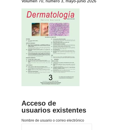
Volumen 70, número 3, mayo-junio 2026
Acceso de
usuarios existentes
Nombre de usuario o correo electrónico