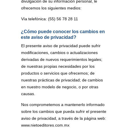
divulgación de su información personal, le
ofrecemos los siguientes medios:
Vía telefónica: (55) 56 78 28 11
¿Cómo puede conocer los cambios en
este aviso de privacidad?
El presente aviso de privacidad puede sufrir
modificaciones, cambios o actualizaciones
derivadas de nuevos requerimientos legales;
de nuestras propias necesidades por los
productos o servicios que ofrecemos; de
nuestras prácticas de privacidad; de cambios
en nuestro modelo de negocio, o por otras
causas.
Nos comprometemos a mantenerlo informado
sobre los cambios que pueda sufrir el presente
aviso de privacidad, a través de la página web:
www.nietoeditores.com.mx