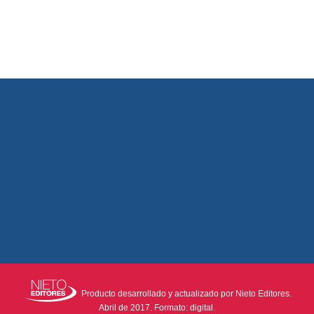
Producto desarrollado y actualizado por Nieto Editores.
Abril de 2017. Formato: digital.