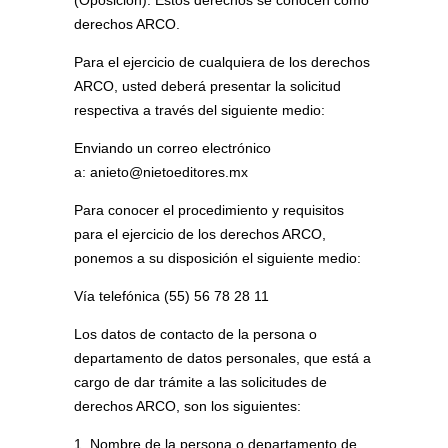
derechos ARCO.
Para el ejercicio de cualquiera de los derechos
ARCO, usted deberá presentar la solicitud
respectiva a través del siguiente medio:
Enviando un correo electrónico
a:
anieto@nietoeditores.mx
Para conocer el procedimiento y requisitos
para el ejercicio de los derechos ARCO,
ponemos a su disposición el siguiente medio:
Vía telefónica (55) 56 78 28 11
Los datos de contacto de la persona o
departamento de datos personales, que está a
cargo de dar trámite a las solicitudes de
derechos ARCO, son los siguientes:
1. Nombre de la persona o departamento de