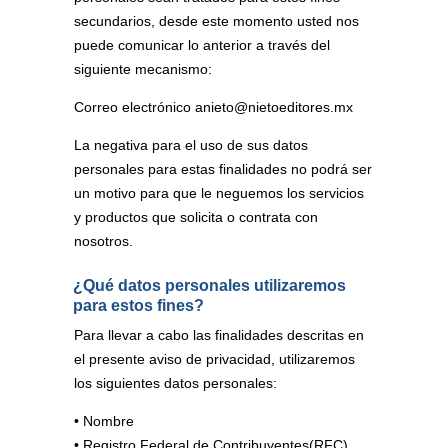
secundarios, desde este momento usted nos
puede comunicar lo anterior a través del
siguiente mecanismo:
Correo electrónico
anieto@nietoeditores.mx
La negativa para el uso de sus datos
personales para estas finalidades no podrá ser
un motivo para que le neguemos los servicios
y productos que solicita o contrata con
nosotros.
¿Qué datos personales utilizaremos
para estos fines?
Para llevar a cabo las finalidades descritas en
el presente aviso de privacidad, utilizaremos
los siguientes datos personales:
• Nombre
• Registro Federal de Contribuyentes(RFC)