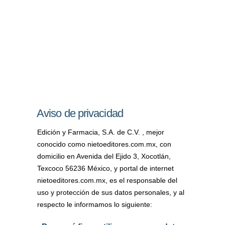
Aviso de privacidad
Edición y Farmacia, S.A. de C.V. , mejor
conocido como nietoeditores.com.mx, con
domicilio en Avenida del Ejido 3, Xocotlán,
Texcoco 56236 México, y portal de internet
nietoeditores.com.mx, es el responsable del
uso y protección de sus datos personales, y al
respecto le informamos lo siguiente: