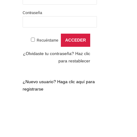
Contraseña
Recuérdame
¿Olvidaste tu contraseña?
Haz clic
para restablecer
¿Nuevo usuario?
Haga clic aquí para
registrarse