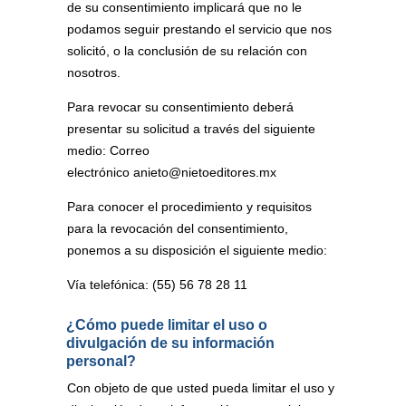
de su consentimiento implicará que no le
podamos seguir prestando el servicio que nos
solicitó, o la conclusión de su relación con
nosotros.
Para revocar su consentimiento deberá
presentar su solicitud a través del siguiente
medio: Correo
electrónico
anieto@nietoeditores.mx
Para conocer el procedimiento y requisitos
para la revocación del consentimiento,
ponemos a su disposición el siguiente medio:
Vía telefónica: (55) 56 78 28 11
¿Cómo puede limitar el uso o
divulgación de su información
personal?
Con objeto de que usted pueda limitar el uso y