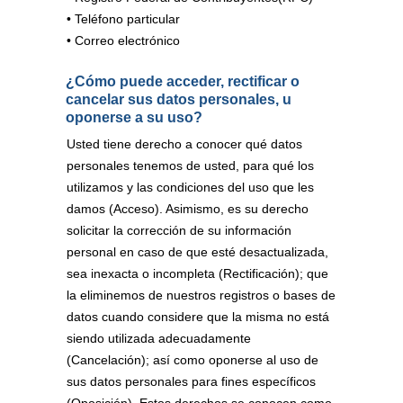
• Teléfono particular
• Correo electrónico
¿Cómo puede acceder, rectificar o
cancelar sus datos personales, u
oponerse a su uso?
Usted tiene derecho a conocer qué datos
personales tenemos de usted, para qué los
utilizamos y las condiciones del uso que les
damos (Acceso). Asimismo, es su derecho
solicitar la corrección de su información
personal en caso de que esté desactualizada,
sea inexacta o incompleta (Rectificación); que
la eliminemos de nuestros registros o bases de
datos cuando considere que la misma no está
siendo utilizada adecuadamente
(Cancelación); así como oponerse al uso de
sus datos personales para fines específicos
(Oposición). Estos derechos se conocen como