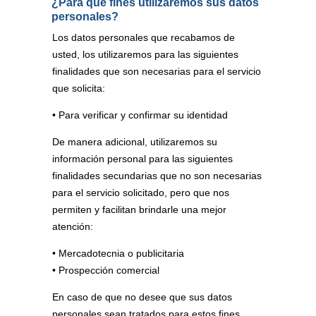
¿Para qué fines utilizaremos sus datos
personales?
Los datos personales que recabamos de
usted, los utilizaremos para las siguientes
finalidades que son necesarias para el servicio
que solicita:
• Para verificar y confirmar su identidad
De manera adicional, utilizaremos su
información personal para las siguientes
finalidades secundarias que no son necesarias
para el servicio solicitado, pero que nos
permiten y facilitan brindarle una mejor
atención:
• Mercadotecnia o publicitaria
• Prospección comercial
En caso de que no desee que sus datos
personales sean tratados para estos fines