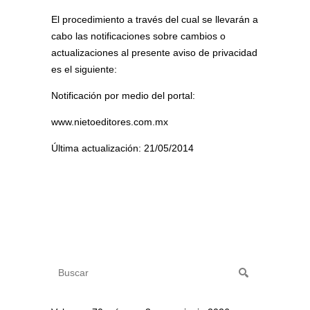
El procedimiento a través del cual se llevarán a
cabo las notificaciones sobre cambios o
actualizaciones al presente aviso de privacidad
es el siguiente:
Notificación por medio del portal:
www.nietoeditores.com.mx
Última actualización: 21/05/2014