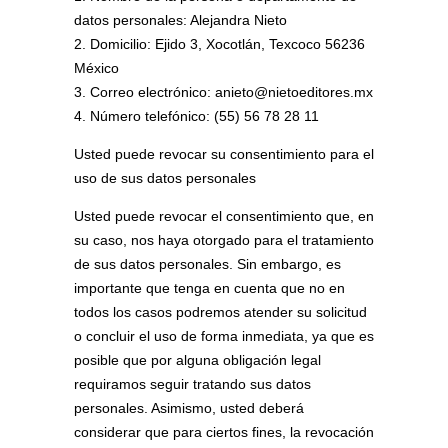
datos personales: Alejandra Nieto
2. Domicilio: Ejido 3, Xocotlán, Texcoco 56236
México
3. Correo electrónico:
anieto@nietoeditores.mx
4. Número telefónico: (55) 56 78 28 11
Usted puede revocar su consentimiento para el
uso de sus datos personales
Usted puede revocar el consentimiento que, en
su caso, nos haya otorgado para el tratamiento
de sus datos personales. Sin embargo, es
importante que tenga en cuenta que no en
todos los casos podremos atender su solicitud
o concluir el uso de forma inmediata, ya que es
posible que por alguna obligación legal
requiramos seguir tratando sus datos
personales. Asimismo, usted deberá
considerar que para ciertos fines, la revocación