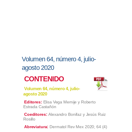
Volumen 64, número 4, julio-
agosto 2020
CONTENIDO
Volumen 64, número 4, julio-
agosto 2020
Editores:
Elisa Vega Memije y Roberto
Estrada Castañón
Coeditores:
Alexandro Bonifaz y Jesús Ruiz
Rosillo
Abreviatura:
Dermatol Rev Mex 2020; 64 (4)