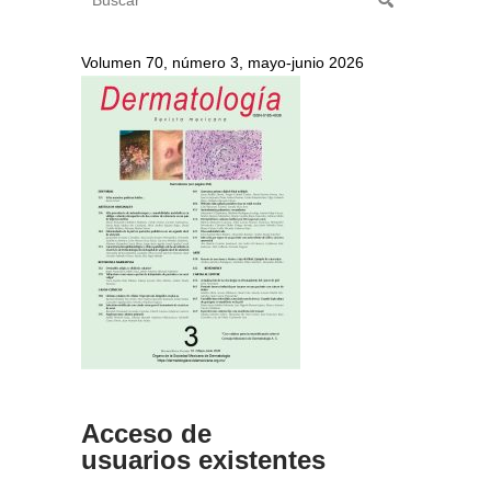
Volumen 70, número 3, mayo-junio 2026
Acceso de
usuarios existentes