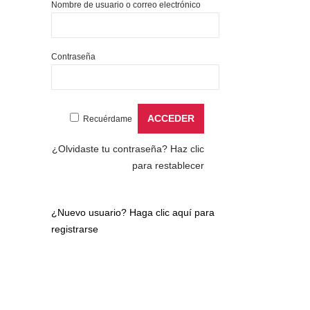
Nombre de usuario o correo electrónico
Contraseña
Recuérdame
¿Olvidaste tu contraseña?
Haz clic
para restablecer
¿Nuevo usuario?
Haga clic aquí para
registrarse