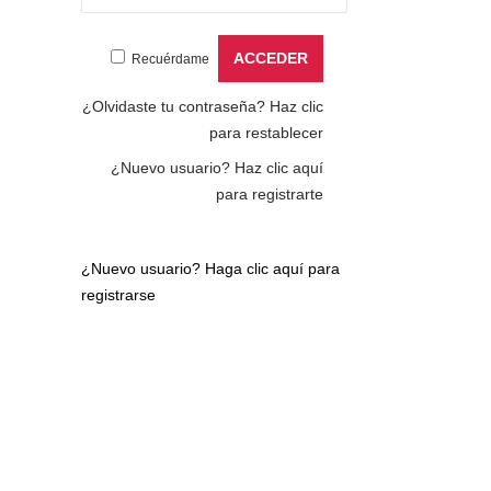
Recuérdame
¿Olvidaste tu contraseña?
Haz clic
para restablecer
¿Nuevo usuario?
Haz clic aquí
para registrarte
¿Nuevo usuario?
Haga clic aquí para
registrarse