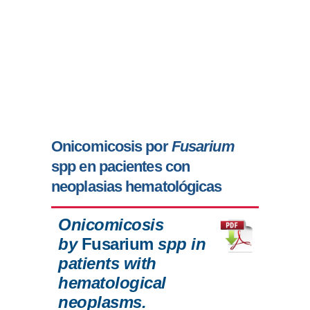
Onicomicosis por
Fusarium
spp en pacientes con
neoplasias hematológicas
Onicomicosis
by
Fusarium
spp in
patients with
hematological
neoplasms.