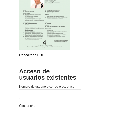
Descargar PDF
Acceso de
usuarios existentes
Nombre de usuario o correo electrónico
Contraseña