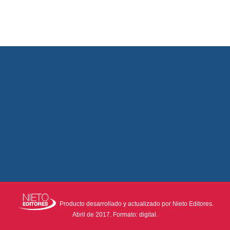
Producto desarrollado y actualizado por Nieto Editores.
Abril de 2017. Formato: digital.