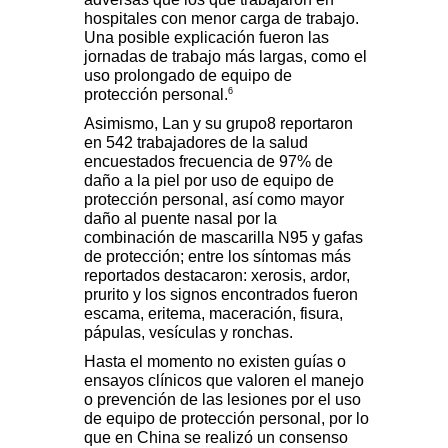
hospitales con menor carga de trabajo.
Una posible explicación fueron las
jornadas de trabajo más largas, como el
uso prolongado de equipo de
6
protección personal.
Asimismo, Lan y su grupo
8 reportaron
en 542 trabajadores de la salud
encuestados frecuencia de 97% de
daño a la piel por uso de equipo de
protección personal, así como mayor
daño al puente nasal por la
combinación de mascarilla N95 y gafas
de protección; entre los síntomas más
reportados destacaron: xerosis, ardor,
prurito y los signos encontrados fueron
escama, eritema, maceración, fisura,
pápulas, vesículas y ronchas.
Hasta el momento no existen guías o
ensayos clínicos que valoren el manejo
o prevención de las lesiones por el uso
de equipo de protección personal, por lo
que en China se realizó un consenso