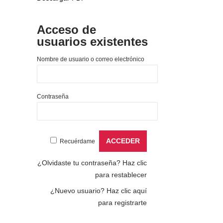
Acceso de
usuarios existentes
Nombre de usuario o correo electrónico
Contraseña
Recuérdame
¿Olvidaste tu contraseña?
Haz clic
para restablecer
¿Nuevo usuario?
Haz clic aquí
para registrarte