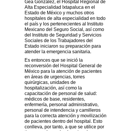
Gea González, el Hospital Regional de
Alta Especialidad Ixtapaluca en el
Estado de México y muchos otros
hospitales de alta especialidad en todo
el país y los pertenecientes al Instituto
Mexicano del Seguro Social, así como
del Instituto de Seguridad y Servicios
Sociales de los Trabajadores del
Estado iniciaron su preparación para
atender la emergencia sanitaria.
Es entonces que se inició la
reconversión del Hospital General de
México para la atención de pacientes
en áreas de urgencias, torres
quirúrgicas, unidades de
hospitalización, así como la
capacitación de personal de salud:
médicos de base, residentes,
enfermería, personal administrativo,
personal de intendencia y camilleros
para la correcta atención y movilización
de pacientes dentro del hospital. Esto
conlleva, por tanto, a que se utilice por