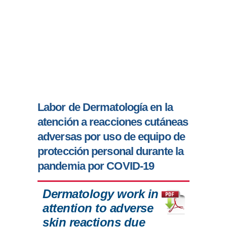
Labor de Dermatología en la
atención a reacciones cutáneas
adversas por uso de equipo de
protección personal durante la
pandemia por COVID-19
Dermatology work in
attention to adverse
skin reactions due