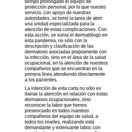
tiempo prolongado el equipo de
protección personal, por lo que nuestro
servicio, con apoyo de nuestras
autoridades, se tomó la tarea de abrir
una unidad especializada para la
atención de estas complicaciones. Con
esta acción, se suma el dermatólogo en
esta pandemia, no sólo con la
descripción y clasificación de las
dermatosis asociadas propiamente con
la infección, sino en el área de la salud
ocupacional, en la atención de nuestros
compañeros que se encuentran en la
primera línea atendiendo directamente
a los pacientes.
La intención de esta carta no sólo es
llamar la atención en relación con estas
dermatosis ocupacionales, sino
reconocer la labor que hemos
presenciado en todos nuestros
compañeros del equipo de salud, a
todos los niveles, realizando esta
demandante y extenuante labor, con