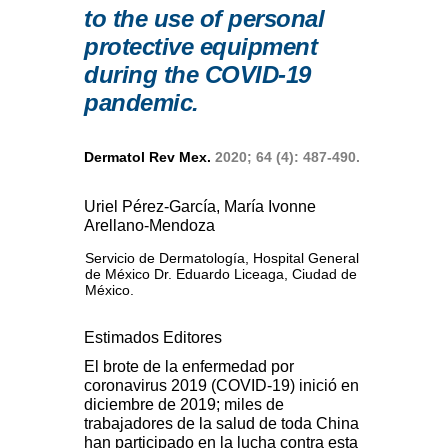
to the use of personal
protective equipment
during the COVID-19
pandemic.
Dermatol Rev Mex.
2020; 64 (4): 487-490.
Uriel Pérez-García, María Ivonne
Arellano-Mendoza
Servicio de Dermatología, Hospital General
de México Dr. Eduardo Liceaga, Ciudad de
México.
Estimados Editores
El brote de la enfermedad por
coronavirus 2019 (COVID-19) inició en
diciembre de 2019; miles de
trabajadores de la salud de toda China
han participado en la lucha contra esta