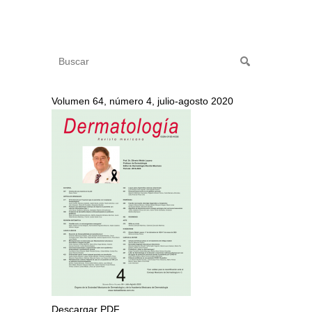
Volumen 64, número 4, julio-agosto 2020
Descargar PDF