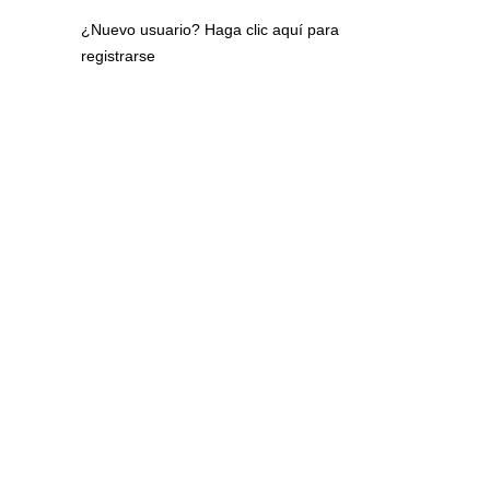
¿Nuevo usuario?
Haga clic aquí para
registrarse