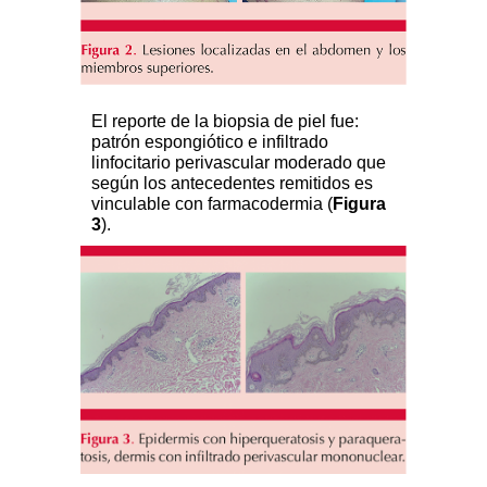
El reporte de la biopsia de piel fue:
patrón espongiótico e infiltrado
linfocitario perivascular moderado que
según los antecedentes remitidos es
vinculable con farmacodermia (
Figura
3
).