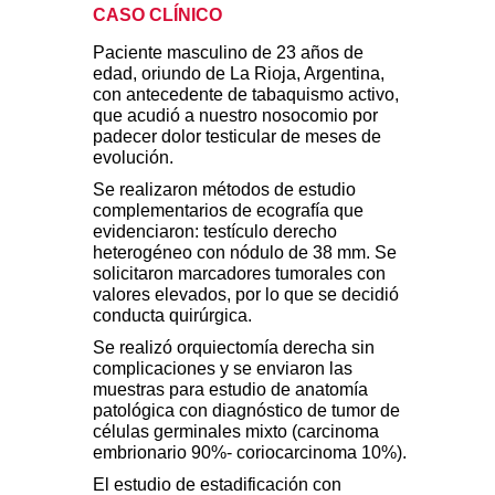
CASO CLÍNICO
Paciente masculino de 23 años de
edad, oriundo de La Rioja, Argentina,
con antecedente de tabaquismo activo,
que acudió a nuestro nosocomio por
padecer dolor testicular de meses de
evolución.
Se realizaron métodos de estudio
complementarios de ecografía que
evidenciaron: testículo derecho
heterogéneo con nódulo de 38 mm. Se
solicitaron marcadores tumorales con
valores elevados, por lo que se decidió
conducta quirúrgica.
Se realizó orquiectomía derecha sin
complicaciones y se enviaron las
muestras para estudio de anatomía
patológica con diagnóstico de tumor de
células germinales mixto (carcinoma
embrionario 90%- coriocarcinoma 10%).
El estudio de estadificación con