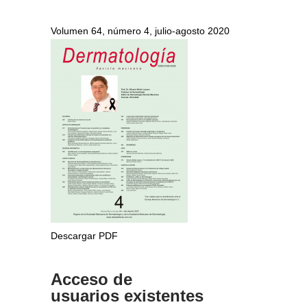
Volumen 64, número 4, julio-agosto 2020
Descargar PDF
Acceso de
usuarios existentes