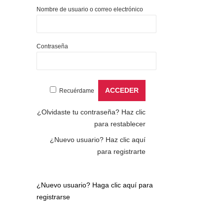
Nombre de usuario o correo electrónico
Contraseña
Recuérdame
¿Olvidaste tu contraseña?
Haz clic
para restablecer
¿Nuevo usuario?
Haz clic aquí
para registrarte
¿Nuevo usuario?
Haga clic aquí para
registrarse