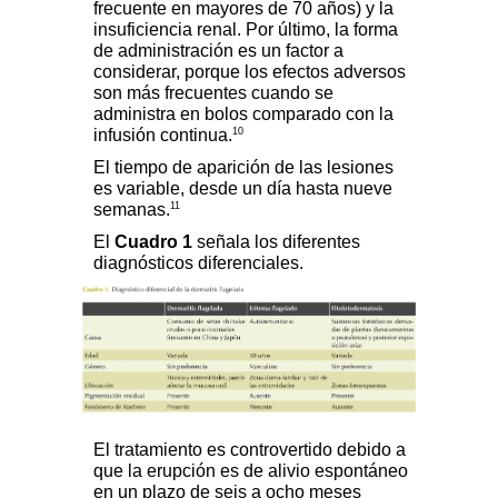
frecuente en mayores de 70 años) y la
insuficiencia renal. Por último, la forma
de administración es un factor a
considerar, porque los efectos adversos
son más frecuentes cuando se
administra en bolos comparado con la
10
infusión continua.
El tiempo de aparición de las lesiones
es variable, desde un día hasta nueve
11
semanas.
El
Cuadro 1
señala los diferentes
diagnósticos diferenciales.
El tratamiento es controvertido debido a
que la erupción es de alivio espontáneo
en un plazo de seis a ocho meses