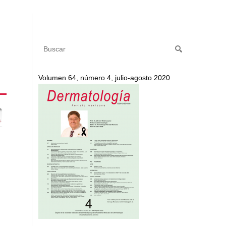
Volumen 64, número 4, julio-agosto 2020