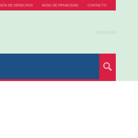
SIÓN DE DERECHOS
AVISO DE PRIVACIDAD
CONTACTO
Publicidad