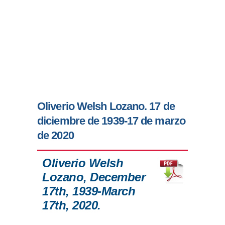
Oliverio Welsh Lozano. 17 de
diciembre de 1939-17 de marzo
de 2020
Oliverio Welsh
Lozano, December
17th, 1939-March
17th, 2020.