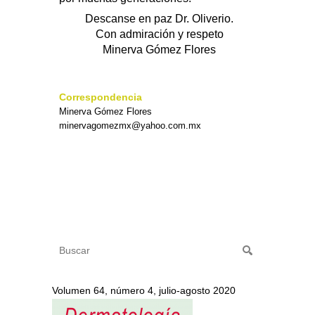
Descanse en paz Dr. Oliverio.
Con admiración y respeto
Minerva Gómez Flores
Correspondencia
Minerva Gómez Flores
minervagomezmx@yahoo.com.mx
Volumen 64, número 4, julio-agosto 2020