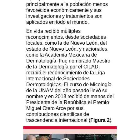
principalmente a la población menos
favorecida económicamente y sus
investigaciones y tratamientos son
aplicados en todo el mundo.
En vida recibió múltiples
reconocimientos, desde sociedades
locales, como la de Nuevo León, del
estado de Nuevo León, y nacionales,
como la Academia Mexicana de
Dermatología. Fue nombrado Maestro
de la Dermatología por el CILAD,
recibió el reconocimiento de la Liga
Internacional de Sociedades
Dermatológicas. El curso de Micología
de la UNAM del año pasado llevó su
nombre y en 2018 recibió de manos del
Presidente de la República el Premio
Miguel Otero Arce por sus
contribuciones científicas de
trascendencia internacional (
Figura 2
).