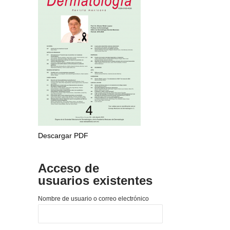
Descargar PDF
Acceso de
usuarios existentes
Nombre de usuario o correo electrónico