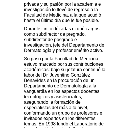
privada y su pasión por la academia e
investigación lo llevó de regreso a la
Facultad de Medicina, a la que acudió
hasta el último día que le fue posible.
Durante cinco décadas ocupó cargos
como subdirector de pregrado,
subdirector de posgrado e
investigación, jefe del Departamento de
Dermatología y profesor emérito activo.
Su paso por la Facultad de Medicina
estuvo marcado por sus contribuciones
académicas: bajo su jefatura continuó la
labor del Dr. Juventino González
Benavides en la procuración de un
Departamento de Dermatología a la
vanguardia en los aspectos docentes,
tecnológicos y asistenciales,
asegurando la formación de
especialistas del más alto nivel,
conformando un grupo de profesores e
invitados expertos en los diferentes
temas. En 1998 fundó el Laboratorio de