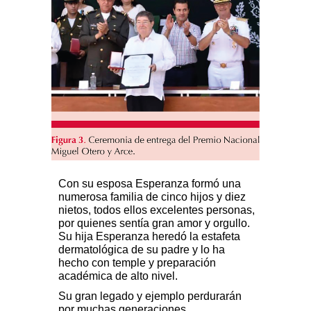
Con su esposa Esperanza formó una
numerosa familia de cinco hijos y diez
nietos, todos ellos excelentes personas,
por quienes sentía gran amor y orgullo.
Su hija Esperanza heredó la estafeta
dermatológica de su padre y lo ha
hecho con temple y preparación
académica de alto nivel.
Su gran legado y ejemplo perdurarán
por muchas generaciones.