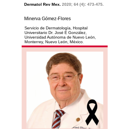
Dermatol Rev Mex.
2020; 64 (4): 473-475.
Minerva Gómez-Flores
Servicio de Dermatología, Hospital
Universitario Dr. José E González,
Universidad Autónoma de Nuevo León,
Monterrey, Nuevo León, México.