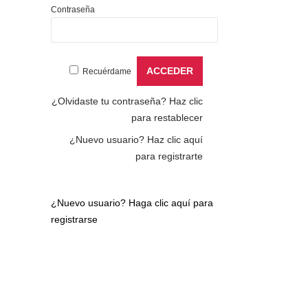
Contraseña
Recuérdame
¿Olvidaste tu contraseña?
Haz clic
para restablecer
¿Nuevo usuario?
Haz clic aquí
para registrarte
¿Nuevo usuario?
Haga clic aquí para
registrarse