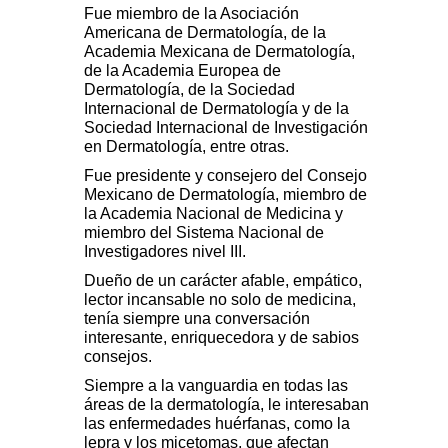
Fue miembro de la Asociación
Americana de Dermatología, de la
Academia Mexicana de Dermatología,
de la Academia Europea de
Dermatología, de la Sociedad
Internacional de Dermatología y de la
Sociedad Internacional de Investigación
en Dermatología, entre otras.
Fue presidente y consejero del Consejo
Mexicano de Dermatología, miembro de
la Academia Nacional de Medicina y
miembro del Sistema Nacional de
Investigadores nivel III.
Dueño de un carácter afable, empático,
lector incansable no solo de medicina,
tenía siempre una conversación
interesante, enriquecedora y de sabios
consejos.
Siempre a la vanguardia en todas las
áreas de la dermatología, le interesaban
las enfermedades huérfanas, como la
lepra y los micetomas, que afectan