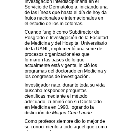
Investigación Interdisciplinaria en el
Servicio de Dermatología, iniciando una
de las líneas que hasta el día de hoy da
frutos nacionales e internacionales en
el estudio de los micetomas.
Cuando fungió como Subdirector de
Posgrado e Investigación de la Facultad
de Medicina y del Hospital Universitario
de la UANL, implementó una serie de
procesos organizacionales que
formaron las bases de lo que
actualmente está vigente, inició los
programas del doctorado en Medicina y
los congresos de investigación.
Investigador nato, durante toda su vida
buscaba responder preguntas
científicas mediante el método
adecuado, culminó con su Doctorado
en Medicina en 1990, logrando la
distinción de
Magna Cum Laude
.
Como profesor siempre dio lo mejor de
su conocimiento a todo aquel que como