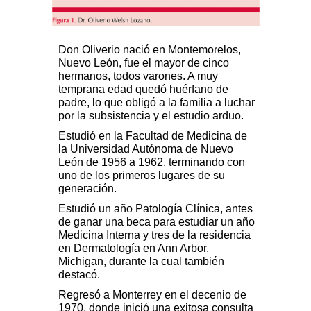
Don Oliverio nació en Montemorelos,
Nuevo León, fue el mayor de cinco
hermanos, todos varones. A muy
temprana edad quedó huérfano de
padre, lo que obligó a la familia a luchar
por la subsistencia y el estudio arduo.
Estudió en la Facultad de Medicina de
la Universidad Autónoma de Nuevo
León de 1956 a 1962, terminando con
uno de los primeros lugares de su
generación.
Estudió un año Patología Clínica, antes
de ganar una beca para estudiar un año
Medicina Interna y tres de la residencia
en Dermatología en Ann Arbor,
Michigan, durante la cual también
destacó.
Regresó a Monterrey en el decenio de
1970, donde inició una exitosa consulta