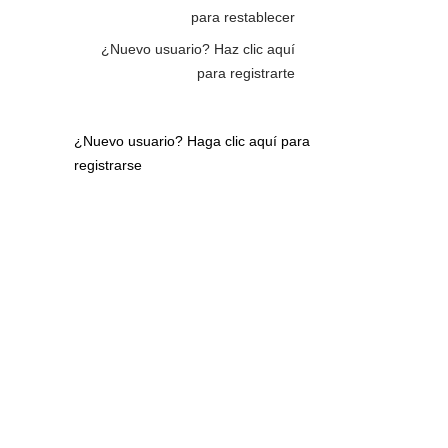
para restablecer
¿Nuevo usuario?
Haz clic aquí
para registrarte
¿Nuevo usuario?
Haga clic aquí para
registrarse