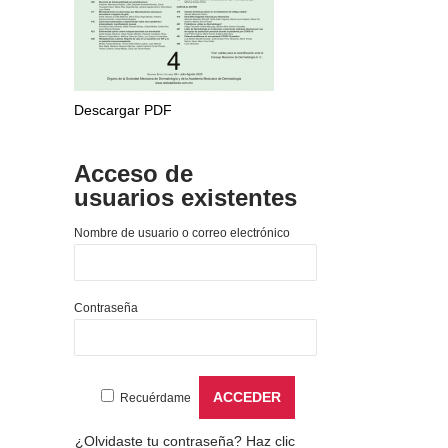
Descargar PDF
Acceso de
usuarios existentes
Nombre de usuario o correo electrónico
Contraseña
Recuérdame
¿Olvidaste tu contraseña?
Haz clic