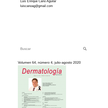
Luis Enrique Cano Aguilar
luiscanoag@gmail.com
Volumen 64, número 4, julio-agosto 2020