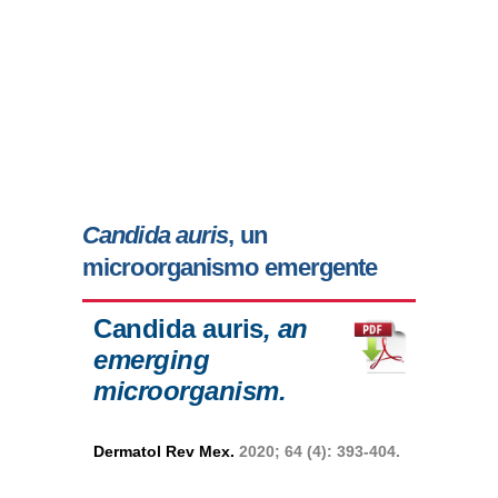
Candida auris
, un
microorganismo emergente
Candida auris
, an
emerging
microorganism.
Dermatol Rev Mex.
2020; 64 (4): 393-404.