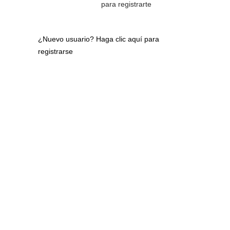
para registrarte
¿Nuevo usuario?
Haga clic aquí para
registrarse