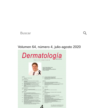
Volumen 64, número 4, julio-agosto 2020