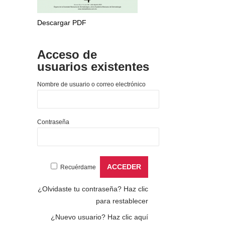
Descargar PDF
Acceso de
usuarios existentes
Nombre de usuario o correo electrónico
Contraseña
Recuérdame
¿Olvidaste tu contraseña?
Haz clic
para restablecer
¿Nuevo usuario?
Haz clic aquí