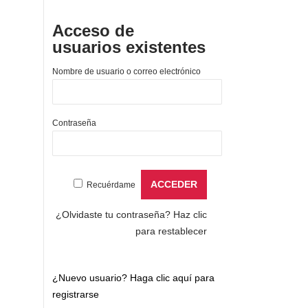
Acceso de
usuarios existentes
Nombre de usuario o correo electrónico
Contraseña
Recuérdame
¿Olvidaste tu contraseña?
Haz clic
para restablecer
¿Nuevo usuario?
Haga clic aquí para
registrarse