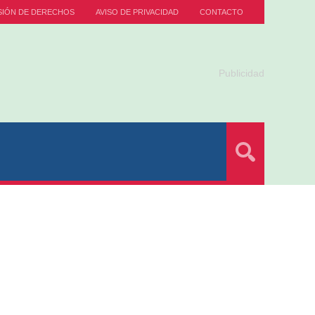
SIÓN DE DERECHOS
AVISO DE PRIVACIDAD
CONTACTO
Publicidad