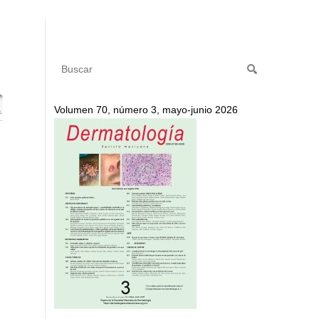
Volumen 70, número 3, mayo-junio 2026