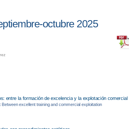
eptiembre-octubre 2025
rez
s: entre la formación de excelencia y la explotación comercial
 Between excellent training and commercial exploitation