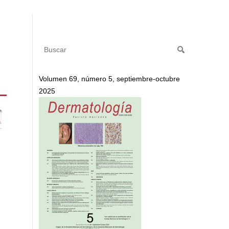
Volumen 69, número 5, septiembre-octubre
2025