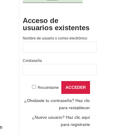
Acceso de
usuarios existentes
Nombre de usuario o correo electrónico
Contraseña
Recuérdame
¿Olvidaste tu contraseña?
Haz clic
para restablecer
¿Nuevo usuario?
Haz clic aquí
para registrarte
en