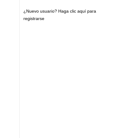
¿Nuevo usuario?
Haga clic aquí para
registrarse