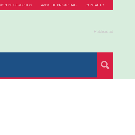
SIÓN DE DERECHOS
AVISO DE PRIVACIDAD
CONTACTO
Publicidad