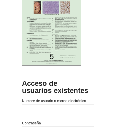
Acceso de
usuarios existentes
Nombre de usuario o correo electrónico
Contraseña