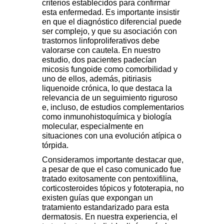
criterios establecidos para confirmar
esta enfermedad. Es importante insistir
en que el diagnóstico diferencial puede
ser complejo, y que su asociación con
trastornos linfoproliferativos debe
valorarse con cautela. En nuestro
estudio, dos pacientes padecían
micosis fungoide como comorbilidad y
uno de ellos, además, pitiriasis
liquenoide crónica, lo que destaca la
relevancia de un seguimiento riguroso
e, incluso, de estudios complementarios
como inmunohistoquímica y biología
molecular, especialmente en
situaciones con una evolución atípica o
tórpida.
Consideramos importante destacar que,
a pesar de que el caso comunicado fue
tratado exitosamente con pentoxifilina,
corticosteroides tópicos y fototerapia, no
existen guías que expongan un
tratamiento estandarizado para esta
dermatosis. En nuestra experiencia, el