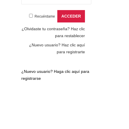
Recuérdame
¿Olvidaste tu contraseña?
Haz clic
para restablecer
¿Nuevo usuario?
Haz clic aquí
para registrarte
¿Nuevo usuario?
Haga clic aquí para
registrarse