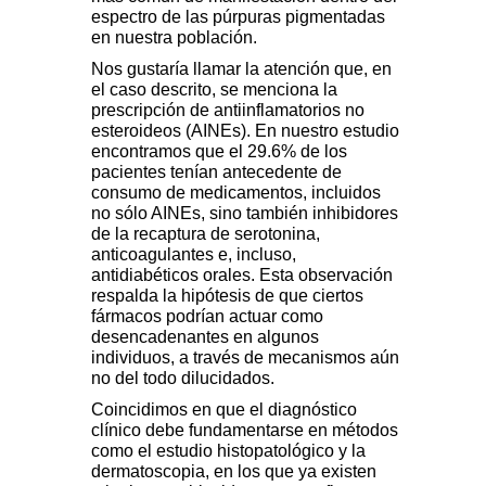
espectro de las púrpuras pigmentadas
en nuestra población.
Nos gustaría llamar la atención que, en
el caso descrito, se menciona la
prescripción de antiinflamatorios no
esteroideos (AINEs). En nuestro estudio
encontramos que el 29.6% de los
pacientes tenían antecedente de
consumo de medicamentos, incluidos
no sólo AINEs, sino también inhibidores
de la recaptura de serotonina,
anticoagulantes e, incluso,
antidiabéticos orales. Esta observación
respalda la hipótesis de que ciertos
fármacos podrían actuar como
desencadenantes en algunos
individuos, a través de mecanismos aún
no del todo dilucidados.
Coincidimos en que el diagnóstico
clínico debe fundamentarse en métodos
como el estudio histopatológico y la
dermatoscopia, en los que ya existen