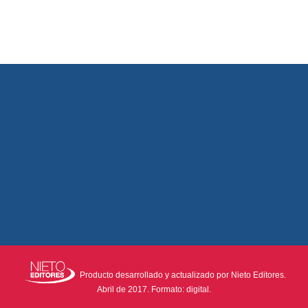
Producto desarrollado y actualizado por Nieto Editores.
Abril de 2017. Formato: digital.