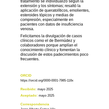
tratamiento se individualizó según la
extensión y los síntomas; resaltó la
aplicación de queratolíticos, emolientes,
esteroides tópicos y medias de
compresión, especialmente en
pacientes con datos de insuficiencia
venosa.
Felicitamos la divulgación de casos
clínicos como el de Bermúdez y
colaboradores porque amplían el
conocimiento clínico y fomentan la
discusión de estos padecimientos poco
frecuentes.
ORCID
https://orcid.org/0000-0001-7985-118x
Recibido:
mayo 2025
Aceptado:
mayo 2025
Correspondencia