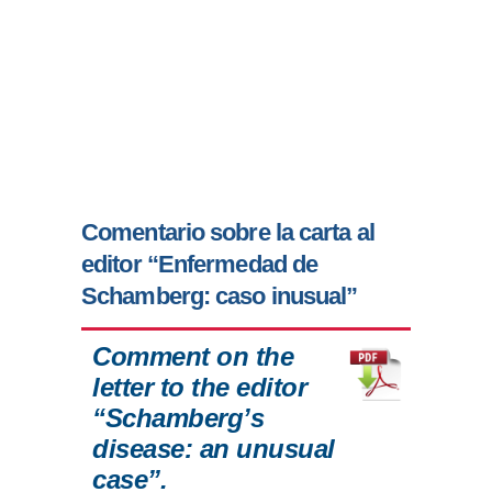
Comentario sobre la carta al
editor “Enfermedad de
Schamberg: caso inusual”
Comment on the
letter to the editor
“Schamberg’s
disease: an unusual
case”.