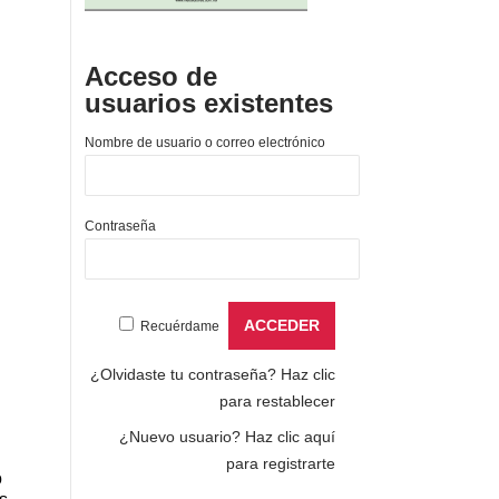
Acceso de
usuarios existentes
Nombre de usuario o correo electrónico
Contraseña
Recuérdame
¿Olvidaste tu contraseña?
Haz clic
para restablecer
¿Nuevo usuario?
Haz clic aquí
para registrarte
o