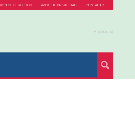
SIÓN DE DERECHOS
AVISO DE PRIVACIDAD
CONTACTO
Publicidad