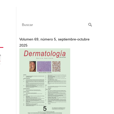
Volumen 69, número 5, septiembre-octubre
2025