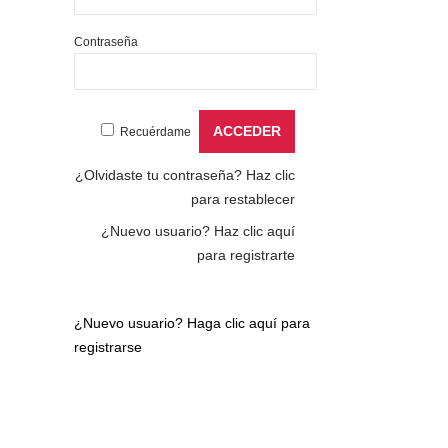
Contraseña
Recuérdame
¿Olvidaste tu contraseña?
Haz clic
para restablecer
¿Nuevo usuario?
Haz clic aquí
para registrarte
¿Nuevo usuario?
Haga clic aquí para
registrarse