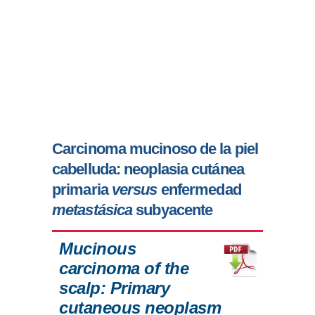
Carcinoma mucinoso de la piel
cabelluda: neoplasia cutánea
primaria
versus
enfermedad
metastásica
subyacente
Mucinous
carcinoma of the
scalp: Primary
cutaneous neoplasm