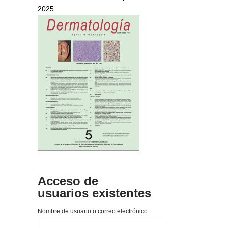
2025
Acceso de
usuarios existentes
Nombre de usuario o correo electrónico