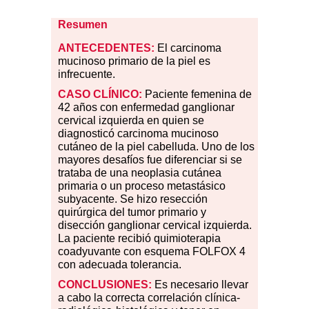
Resumen
ANTECEDENTES:
El carcinoma
mucinoso primario de la piel es
infrecuente.
CASO CLÍNICO:
Paciente femenina de
42 años con enfermedad ganglionar
cervical izquierda en quien se
diagnosticó carcinoma mucinoso
cutáneo de la piel cabelluda. Uno de los
mayores desafíos fue diferenciar si se
trataba de una neoplasia cutánea
primaria o un proceso metastásico
subyacente. Se hizo resección
quirúrgica del tumor primario y
disección ganglionar cervical izquierda.
La paciente recibió quimioterapia
coadyuvante con esquema FOLFOX 4
con adecuada tolerancia.
CONCLUSIONES:
Es necesario llevar
a cabo la correcta correlación clínica-