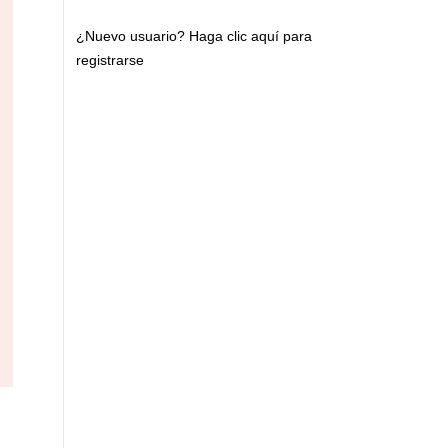
¿Nuevo usuario?
Haga clic aquí para
registrarse