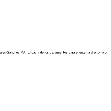
les-Sánchez MA. Eficacia de los tratamientos para el eritema discrómico