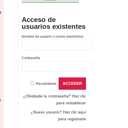
n
Acceso de
usuarios existentes
Nombre de usuario o correo electrónico
Contraseña
Recuérdame
¿Olvidaste tu contraseña?
Haz clic
s
para restablecer
¿Nuevo usuario?
Haz clic aquí
para registrarte