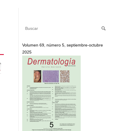
Volumen 69, número 5, septiembre-octubre
2025