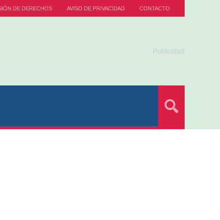
SIÓN DE DERECHOS
AVISO DE PRIVACIDAD
CONTACTO
Publicidad