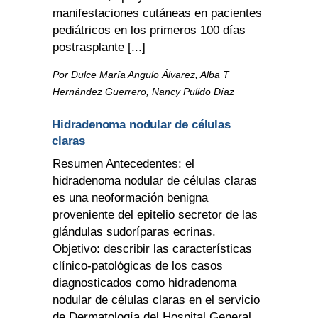
manifestaciones cutáneas en pacientes
pediátricos en los primeros 100 días
postrasplante [...]
Por Dulce María Angulo Álvarez, Alba T
Hernández Guerrero, Nancy Pulido Díaz
Hidradenoma nodular de células
claras
Resumen Antecedentes: el
hidradenoma nodular de células claras
es una neoformación benigna
proveniente del epitelio secretor de las
glándulas sudoríparas ecrinas.
Objetivo: describir las características
clínico-patológicas de los casos
diagnosticados como hidradenoma
nodular de células claras en el servicio
de Dermatología del Hospital General