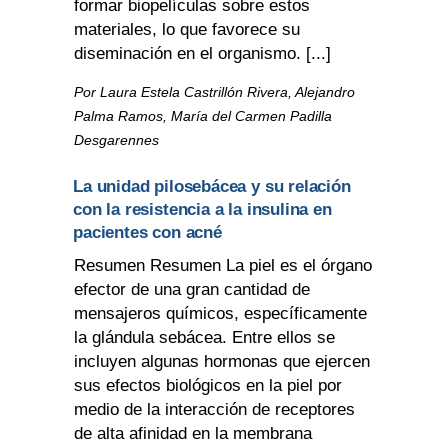
formar biopelículas sobre estos
materiales, lo que favorece su
diseminación en el organismo. [...]
Por Laura Estela Castrillón Rivera, Alejandro
Palma Ramos, María del Carmen Padilla
Desgarennes
La unidad pilosebácea y su relación
con la resistencia a la insulina en
pacientes con acné
Resumen Resumen La piel es el órgano
efector de una gran cantidad de
mensajeros químicos, específicamente
la glándula sebácea. Entre ellos se
incluyen algunas hormonas que ejercen
sus efectos biológicos en la piel por
medio de la interacción de receptores
de alta afinidad en la membrana