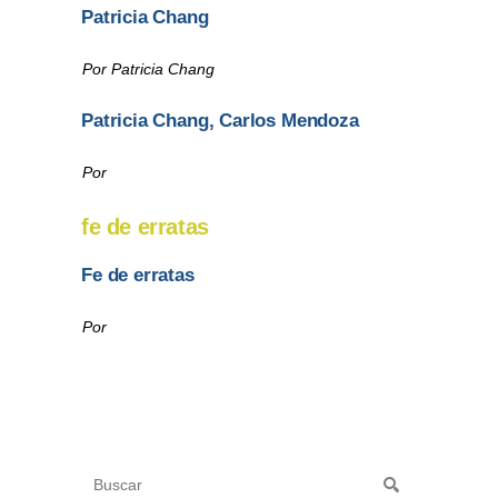
Patricia Chang
Por Patricia Chang
Patricia Chang, Carlos Mendoza
Por
fe de erratas
Fe de erratas
Por