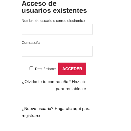
Acceso de
usuarios existentes
Nombre de usuario o correo electrónico
Contraseña
Recuérdame
¿Olvidaste tu contraseña?
Haz clic
para restablecer
¿Nuevo usuario?
Haga clic aquí para
registrarse