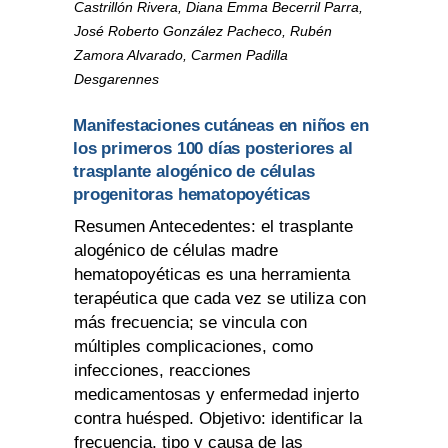
Castrillón Rivera, Diana Emma Becerril Parra,
José Roberto González Pacheco, Rubén
Zamora Alvarado, Carmen Padilla
Desgarennes
Manifestaciones cutáneas en niños en
los primeros 100 días posteriores al
trasplante alogénico de células
progenitoras hematopoyéticas
Resumen Antecedentes: el trasplante
alogénico de células madre
hematopoyéticas es una herramienta
terapéutica que cada vez se utiliza con
más frecuencia; se vincula con
múltiples complicaciones, como
infecciones, reacciones
medicamentosas y enfermedad injerto
contra huésped. Objetivo: identificar la
frecuencia, tipo y causa de las