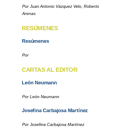
Por Juan Antonio Vázquez Velo, Roberto
Arenas
RESÚMENES
Resúmenes
Por
CARTAS AL EDITOR
León Neumann
Por León Neumann
Josefina Carbajosa Martínez
Por Josefina Carbajosa Martínez