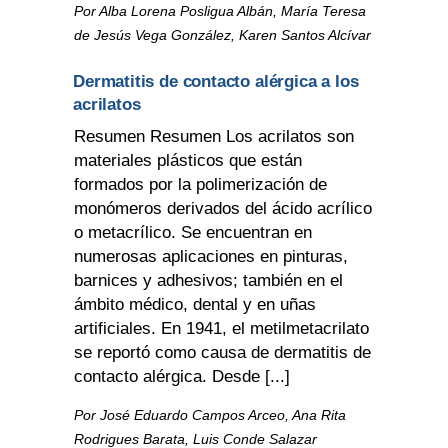
Por Alba Lorena Posligua Albán, María Teresa
de Jesús Vega González, Karen Santos Alcívar
Dermatitis de contacto alérgica a los
acrilatos
Resumen Resumen Los acrilatos son
materiales plásticos que están
formados por la polimerización de
monómeros derivados del ácido acrílico
o metacrílico. Se encuentran en
numerosas aplicaciones en pinturas,
barnices y adhesivos; también en el
ámbito médico, dental y en uñas
artificiales. En 1941, el metilmetacrilato
se reportó como causa de dermatitis de
contacto alérgica. Desde [...]
Por José Eduardo Campos Arceo, Ana Rita
Rodrigues Barata, Luis Conde Salazar