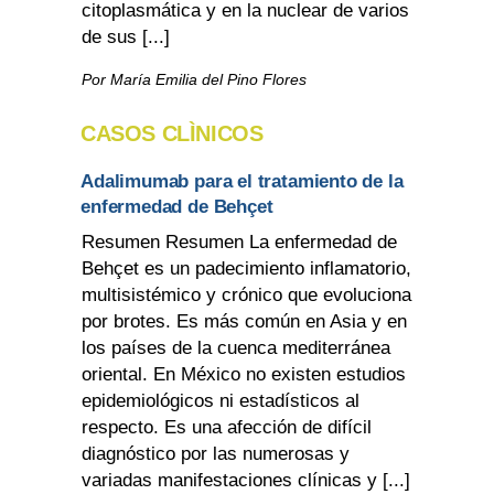
citoplasmática y en la nuclear de varios
de sus [...]
Por María Emilia del Pino Flores
CASOS CLÌNICOS
Adalimumab para el tratamiento de la
enfermedad de Behçet
Resumen Resumen La enfermedad de
Behçet es un padecimiento inflamatorio,
multisistémico y crónico que evoluciona
por brotes. Es más común en Asia y en
los países de la cuenca mediterránea
oriental. En México no existen estudios
epidemiológicos ni estadísticos al
respecto. Es una afección de difícil
diagnóstico por las numerosas y
variadas manifestaciones clínicas y [...]