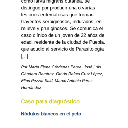
como larva migrans cutánea, se
distingue por producir una o varias
lesiones eritematosas que forman
trayectos serpiginosos, indurados, en
relieve y pruriginosos. Se comunica el
caso clínico de un joven de 22 años de
edad, residente de la ciudad de Puebla,
que acudió al servicio de Parasitología
[...]
Por María Elena Cárdenas Perea, José Luis
Gándara Ramírez, Othón Rafael Cruz López,
Elías Pezzat Said, Marco Antonio Pérez
Hernández
Caso para diagnóstico
Nódulos blancos en el pelo