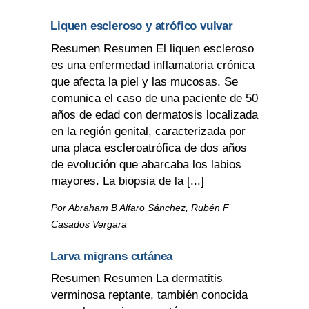
Liquen escleroso y atrófico vulvar
Resumen Resumen El liquen escleroso
es una enfermedad inflamatoria crónica
que afecta la piel y las mucosas. Se
comunica el caso de una paciente de 50
años de edad con dermatosis localizada
en la región genital, caracterizada por
una placa escleroatrófica de dos años
de evolución que abarcaba los labios
mayores. La biopsia de la [...]
Por Abraham B Alfaro Sánchez, Rubén F
Casados Vergara
Larva migrans cutánea
Resumen Resumen La dermatitis
verminosa reptante, también conocida