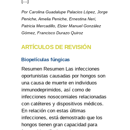
[...]
Por Carolina Guadalupe Palacios López, Jorge
Peniche, Amelia Peniche, Ernestina Neri,
Patricia Mercadillo, Elzier Manuel González
Gómez, Francisco Durazo Quiroz
ARTÍCULOS DE REVISIÓN
Biopelículas fúngicas
Resumen Resumen Las infecciones
oportunistas causadas por hongos son
una causa de muerte en individuos
inmunodeprimidos, así como de
infecciones nosocomiales relacionadas
con catéteres y dispositivos médicos.
En relación con estas últimas
infecciones, está demostrado que los
hongos tienen gran capacidad para