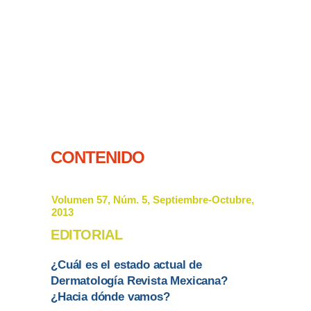
CONTENIDO
Volumen 57, Núm. 5, Septiembre-Octubre,
2013
EDITORIAL
¿Cuál es el estado actual de
Dermatología Revista Mexicana?
¿Hacia dónde vamos?