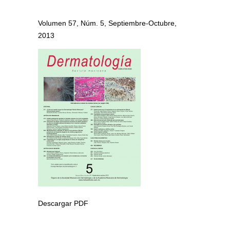
Volumen 57, Núm. 5, Septiembre-Octubre,
2013
Descargar PDF