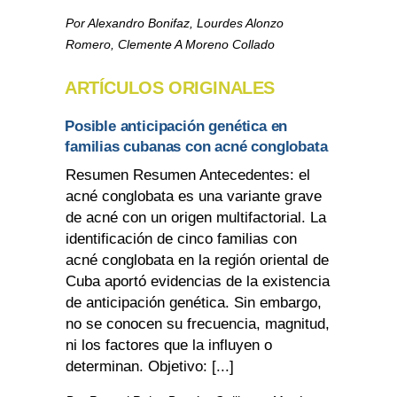
Por Alexandro Bonifaz, Lourdes Alonzo
Romero, Clemente A Moreno Collado
ARTÍCULOS ORIGINALES
Posible anticipación genética en
familias cubanas con acné conglobata
Resumen Resumen Antecedentes: el
acné conglobata es una variante grave
de acné con un origen multifactorial. La
identificación de cinco familias con
acné conglobata en la región oriental de
Cuba aportó evidencias de la existencia
de anticipación genética. Sin embargo,
no se conocen su frecuencia, magnitud,
ni los factores que la influyen o
determinan. Objetivo: [...]