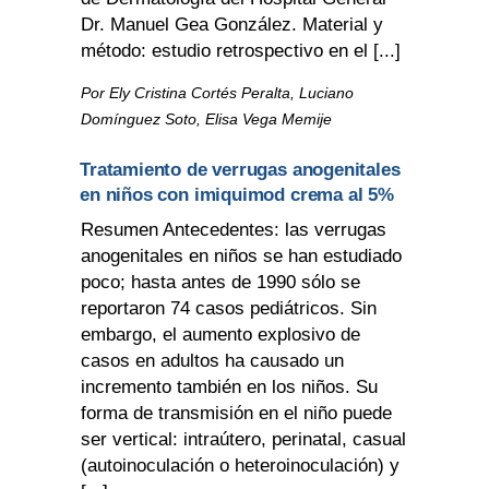
Dr. Manuel Gea González. Material y
método: estudio retrospectivo en el [...]
Por Ely Cristina Cortés Peralta, Luciano
Domínguez Soto, Elisa Vega Memije
Tratamiento de verrugas anogenitales
en niños con imiquimod crema al 5%
Resumen Antecedentes: las verrugas
anogenitales en niños se han estudiado
poco; hasta antes de 1990 sólo se
reportaron 74 casos pediátricos. Sin
embargo, el aumento explosivo de
casos en adultos ha causado un
incremento también en los niños. Su
forma de transmisión en el niño puede
ser vertical: intraútero, perinatal, casual
(autoinoculación o heteroinoculación) y