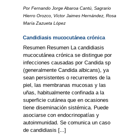
Por Fernando Jorge Abaroa Cantú, Sagrario
Hierro Orozco, Víctor Jaimes Hernández, Rosa
María Zazueta López
Candidiasis mucocutánea crónica
Resumen Resumen La candidiasis
mucocutánea crónica se distingue por
infecciones causadas por Candida sp
(generalmente Candida albicans), ya
sean persistentes o recurrentes de la
piel, las membranas mucosas y las
uñas, habitualmente confinada a la
superficie cutánea que en ocasiones
tiene diseminación sistémica. Puede
asociarse con endocrinopatías y
autoinmunidad. Se comunica un caso
de candidiasis [...]