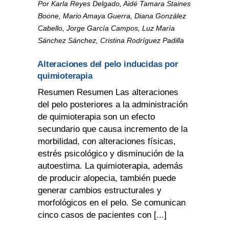
Por Karla Reyes Delgado, Aidé Tamara Staines
Boone, Mario Amaya Guerra, Diana González
Cabello, Jorge García Campos, Luz María
Sánchez Sánchez, Cristina Rodríguez Padilla
Alteraciones del pelo inducidas por
quimioterapia
Resumen Resumen Las alteraciones
del pelo posteriores a la administración
de quimioterapia son un efecto
secundario que causa incremento de la
morbilidad, con alteraciones físicas,
estrés psicológico y disminución de la
autoestima. La quimioterapia, además
de producir alopecia, también puede
generar cambios estructurales y
morfológicos en el pelo. Se comunican
cinco casos de pacientes con [...]