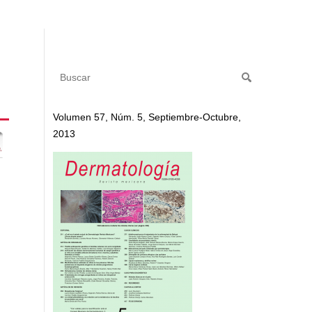
Volumen 57, Núm. 5, Septiembre-Octubre,
2013