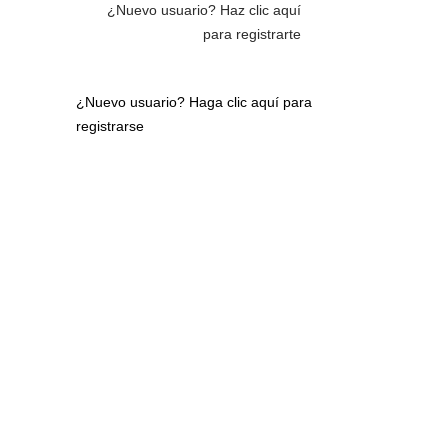
¿Nuevo usuario?
Haz clic aquí
para registrarte
¿Nuevo usuario?
Haga clic aquí para
registrarse