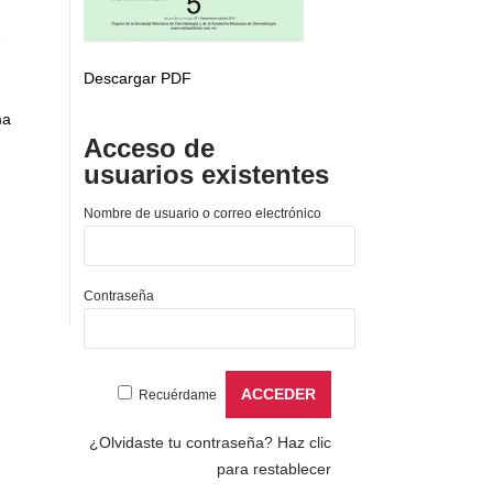
e
Descargar PDF
ma
Acceso de
usuarios existentes
Nombre de usuario o correo electrónico
Contraseña
Recuérdame
¿Olvidaste tu contraseña?
Haz clic
para restablecer