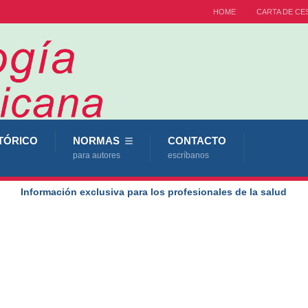
HOME
CARTA DE CE
TÓRICO
NORMAS
CONTACTO
para autores
escríbanos
Información exclusiva para los profesionales de la salud