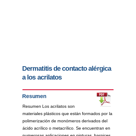
Dermatitis de contacto alérgica
a los acrilatos
Resumen
Resumen Los acrilatos son
materiales plásticos que están formados por la
polimerización de monómeros derivados del
ácido acrílico o metacrílico. Se encuentran en
numerosas aplicaciones en pinturas, barnices