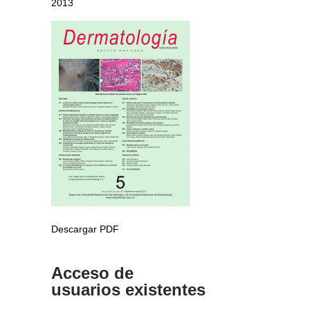
2013
Descargar PDF
Acceso de
usuarios existentes