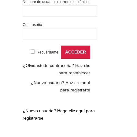
Nombre de usuario o correo electrónico
Contraseña
Recuérdame
¿Olvidaste tu contraseña?
Haz clic
para restablecer
¿Nuevo usuario?
Haz clic aquí
para registrarte
¿Nuevo usuario?
Haga clic aquí para
registrarse