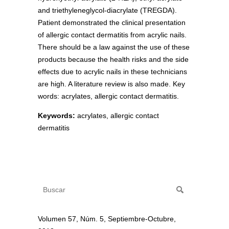
and triethyleneglycol-diacrylate (TREGDA).
Patient demonstrated the clinical presentation
of allergic contact dermatitis from acrylic nails.
There should be a law against the use of these
products because the health risks and the side
effects due to acrylic nails in these technicians
are high. A literature review is also made. Key
words: acrylates, allergic contact dermatitis.
Keywords:
acrylates, allergic contact
dermatitis
Volumen 57, Núm. 5, Septiembre-Octubre,