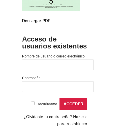
Descargar PDF
Acceso de
usuarios existentes
Nombre de usuario o correo electrónico
Contraseña
Recuérdame
¿Olvidaste tu contraseña?
Haz clic
para restablecer