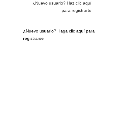
¿Nuevo usuario?
Haz clic aquí
para registrarte
¿Nuevo usuario?
Haga clic aquí para
registrarse