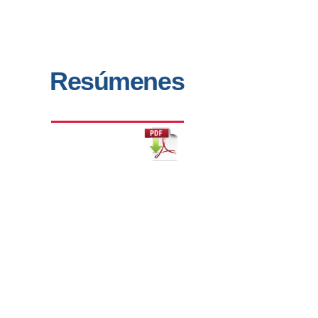
Resúmenes