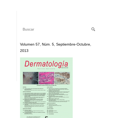
Volumen 57, Núm. 5, Septiembre-Octubre,
2013