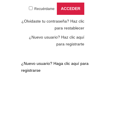
Recuérdame
¿Olvidaste tu contraseña?
Haz clic
para restablecer
¿Nuevo usuario?
Haz clic aquí
para registrarte
¿Nuevo usuario?
Haga clic aquí para
registrarse