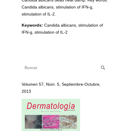
Candida albicans, stimulation of IFN-g,
stimulation of IL-2.
Keywords:
Candida albicans, stimulation of
IFN-g, stimulation of IL-2
Volumen 57, Núm. 5, Septiembre-Octubre,
2013