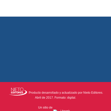
Producto desarrollado y actualizado por Nieto Editores.
Abril de 2017. Formato: digital.
Un sitio de