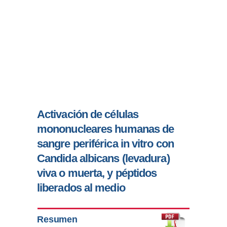
Activación de células
mononucleares humanas de
sangre periférica in vitro con
Candida albicans (levadura)
viva o muerta, y péptidos
liberados al medio
Resumen