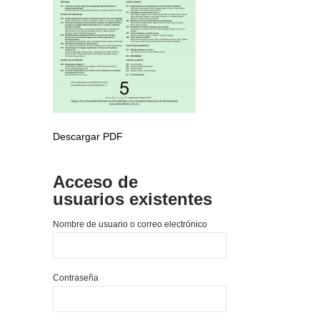
Descargar PDF
Acceso de
usuarios existentes
Nombre de usuario o correo electrónico
Contraseña