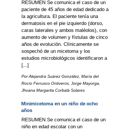
RESUMEN Se comunica el caso de un
paciente de 45 años de edad dedicado a
la agricultura. El paciente tenía una
dermatosis en el pie izquierdo (dorso,
caras laterales y ambos maléolos), con
aumento de volumen y fístulas de cinco
años de evolución. Clínicamente se
sospechó de un micetoma y los
estudios microbiológicos identificaron a
[...]
Por Alejandra Suárez González, María del
Rocío Ferrusco Ontiveros, Jorge Mayorga,
Jhoana Margarita Corbalá Solares
Minimicetoma en un niño de ocho
años
RESUMEN Se comunica el caso de un
niño en edad escolar con un