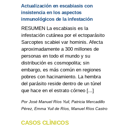
Actualización en escabiasis con
insistencia en los aspectos
inmunológicos de la infestación
RESUMEN La escabiasis es la
infestación cutánea por el ectoparásito
Sarcoptes scabiei var hominis. Afecta
aproximadamente a 300 millones de
personas en todo el mundo y su
distribución es cosmopolita; sin
embargo, es más común en regiones
pobres con hacinamiento. La hembra
del parásito reside dentro de un túnel
que hace en el estrato córneo [...]
Por José Manuel Ríos Yuil, Patricia Mercadillo
Pérez, Emma Yuil de Ríos, Manuel Ríos Castro
CASOS CLÌNICOS