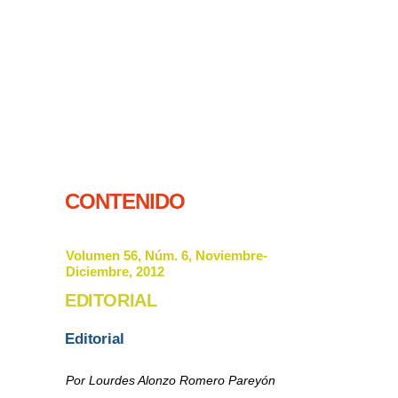
CONTENIDO
Volumen 56, Núm. 6, Noviembre-
Diciembre, 2012
EDITORIAL
Editorial
Por Lourdes Alonzo Romero Pareyón