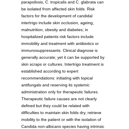
parapsilosis, C. tropicalis and C. glabrata can
be isolated from affected skin folds. Risk
factors for the development of candidal
intertrigo include skin occlusion, ageing,
malnutrition, obesity and diabetes; in
hospitalized patients risk factors include
immobility and treatment with antibiotics or
immunosuppressants. Clinical diagnose is
generally accurate; yet it can be supported by
skin scraps or cultures. Intertrigo treatment is
established according to expert
recommendations: initiating with topical
antifungals and reserving its systemic
administration only for therapeutic failures.
Therapeutic failure causes are not clearly
defined but they could be related with
difficulties to maintain skin folds dry, retrieve
mobility to the patient or with the isolation of
Candida non-albicans species having intrinsic