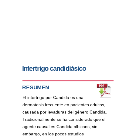
Intertrigo candidiásico
RESUMEN
El intertrigo por Candida es una
dermatosis frecuente en pacientes adultos,
causada por levaduras del género Candida.
Tradicionalmente se ha considerado que el
agente causal es Candida albicans; sin
embargo, en los pocos estudios