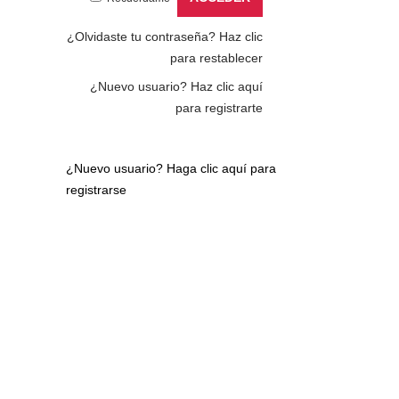
¿Olvidaste tu contraseña?
Haz clic
para restablecer
¿Nuevo usuario?
Haz clic aquí
para registrarte
¿Nuevo usuario?
Haga clic aquí para
registrarse