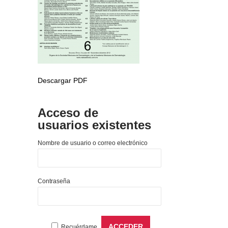
Descargar PDF
Acceso de
usuarios existentes
Nombre de usuario o correo electrónico
Contraseña
Recuérdame