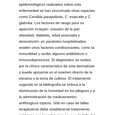
epidemiológicos realizados sobre esta
enfermedad se han encontrado otras especies
como Candida parapsilosis, C. tropicalis y C.
glabrata. Los factores de riesgo para su
aparición incluyen: oclusión de la piel,
obesidad, diabetes, edad avanzada y
desnutrición; en pacientes hospitalizados,
existen otros factores condicionantes, como la
inmovilidad y recibir algunos antibióticos o
inmunodepresores. El diagnóstico se realiza
por la clínica característica de esta dermatosis
y puede apoyarse en el examen directo de la
escama o la toma de cultivos. El tratamiento
sugerido en la bibliografía se enfoca a la
disminución de la humedad en los pliegues y a
la administración de medicamentos
antifúngicos tópicos. Sólo en caso de fallas
terapéuticas debe establecerse tratamiento