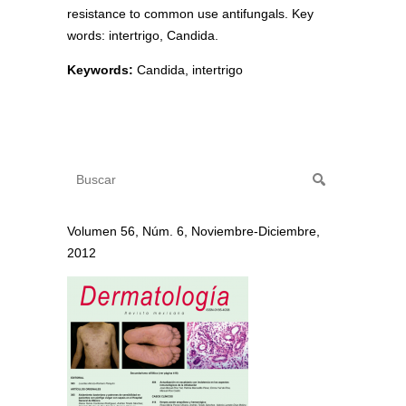
resistance to common use antifungals. Key
words: intertrigo, Candida.
Keywords:
Candida, intertrigo
Volumen 56, Núm. 6, Noviembre-Diciembre,
2012