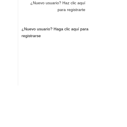
¿Nuevo usuario?
Haz clic aquí
para registrarte
¿Nuevo usuario?
Haga clic aquí para
registrarse