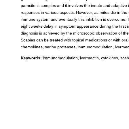
parasite is complex and it involves the innate and adaptive
responses in various aspects. However, as mites die in the 
immune system and eventually this inhibition is overcome. T
eight weeks delay in symptom appearance during the first inf
diagnosis is achieved by the microscopic observation of the 
Scabies can be treated with topical medications or with oral
chemokines, serine proteases, immunomodulation, ivermect
Keywords:
immunomodulation, ivermectin, cytokines, scab