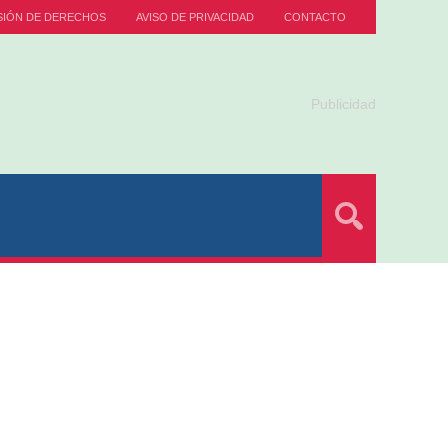
SIÓN DE DERECHOS
AVISO DE PRIVACIDAD
CONTACTO
Publicidad