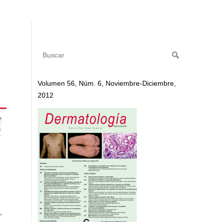
Volumen 56, Núm. 6, Noviembre-Diciembre,
2012
,