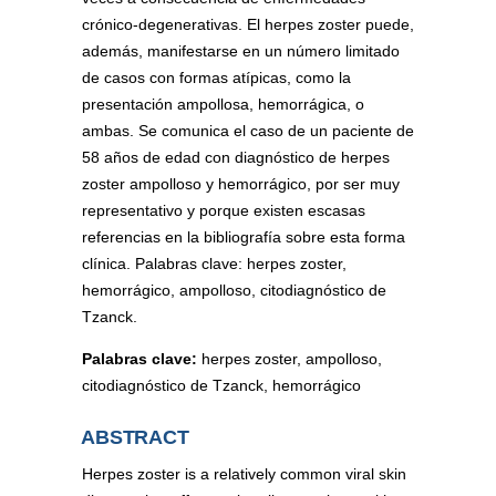
crónico-degenerativas. El herpes zoster puede,
además, manifestarse en un número limitado
de casos con formas atípicas, como la
presentación ampollosa, hemorrágica, o
ambas. Se comunica el caso de un paciente de
58 años de edad con diagnóstico de herpes
zoster ampolloso y hemorrágico, por ser muy
representativo y porque existen escasas
referencias en la bibliografía sobre esta forma
clínica. Palabras clave: herpes zoster,
hemorrágico, ampolloso, citodiagnóstico de
Tzanck.
Palabras clave:
herpes zoster, ampolloso,
citodiagnóstico de Tzanck, hemorrágico
ABSTRACT
Herpes zoster is a relatively common viral skin