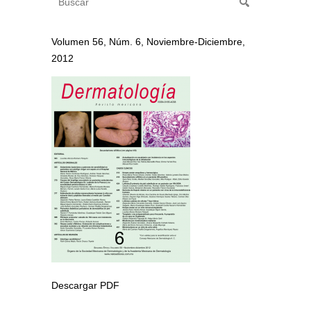
Volumen 56, Núm. 6, Noviembre-Diciembre,
2012
Descargar PDF