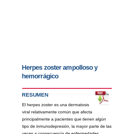
Herpes zoster ampolloso y
hemorrágico
RESUMEN
El herpes zoster es una dermatosis
viral relativamente común que afecta
principalmente a pacientes que tienen algún
tipo de inmunodepresión, la mayor parte de las
veces a consecuencia de enfermedades