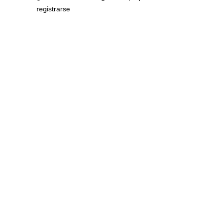
registrarse