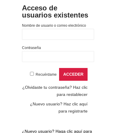
Acceso de
usuarios existentes
Nombre de usuario o correo electrónico
Contraseña
Recuérdame
¿Olvidaste tu contraseña?
Haz clic
para restablecer
¿Nuevo usuario?
Haz clic aquí
para registrarte
¿Nuevo usuario?
Haga clic aquí para