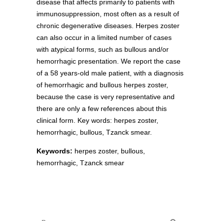
disease that affects primarily to patients with
immunosuppression, most often as a result of
chronic degenerative diseases. Herpes zoster
can also occur in a limited number of cases
with atypical forms, such as bullous and/or
hemorrhagic presentation. We report the case
of a 58 years-old male patient, with a diagnosis
of hemorrhagic and bullous herpes zoster,
because the case is very representative and
there are only a few references about this
clinical form. Key words: herpes zoster,
hemorrhagic, bullous, Tzanck smear.
Keywords:
herpes zoster, bullous,
hemorrhagic, Tzanck smear