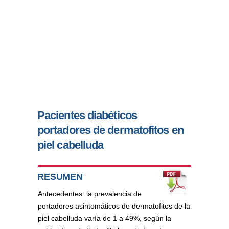
Pacientes diabéticos
portadores de dermatofitos en
piel cabelluda
RESUMEN
Antecedentes: la prevalencia de
portadores asintomáticos de dermatofitos de la
piel cabelluda varía de 1 a 49%, según la