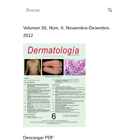
Volumen 56, Núm. 6, Noviembre-Diciembre,
2012
Descargar PDF