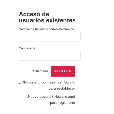
Acceso de
usuarios existentes
Nombre de usuario o correo electrónico
Contraseña
Recuérdame
¿Olvidaste tu contraseña?
Haz clic
para restablecer
¿Nuevo usuario?
Haz clic aquí
para registrarte