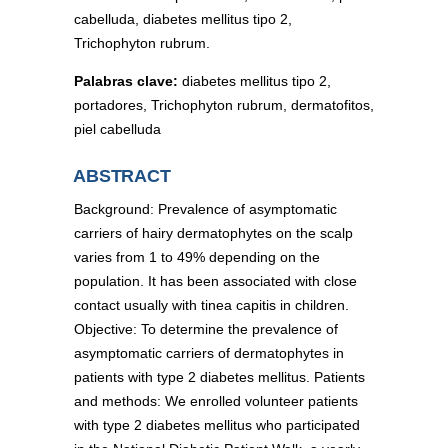
cabelluda, diabetes mellitus tipo 2,
Trichophyton rubrum.
Palabras clave:
diabetes mellitus tipo 2,
portadores, Trichophyton rubrum, dermatofitos,
piel cabelluda
ABSTRACT
Background: Prevalence of asymptomatic
carriers of hairy dermatophytes on the scalp
varies from 1 to 49% depending on the
population. It has been associated with close
contact usually with tinea capitis in children.
Objective: To determine the prevalence of
asymptomatic carriers of dermatophytes in
patients with type 2 diabetes mellitus. Patients
and methods: We enrolled volunteer patients
with type 2 diabetes mellitus who participated