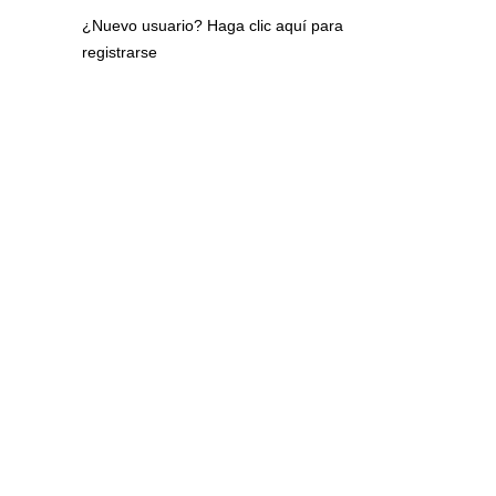
¿Nuevo usuario?
Haga clic aquí para
registrarse