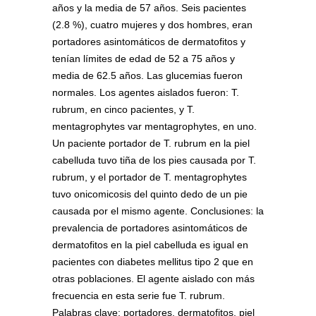
años y la media de 57 años. Seis pacientes
(2.8 %), cuatro mujeres y dos hombres, eran
portadores asintomáticos de dermatofitos y
tenían límites de edad de 52 a 75 años y
media de 62.5 años. Las glucemias fueron
normales. Los agentes aislados fueron: T.
rubrum, en cinco pacientes, y T.
mentagrophytes var mentagrophytes, en uno.
Un paciente portador de T. rubrum en la piel
cabelluda tuvo tiña de los pies causada por T.
rubrum, y el portador de T. mentagrophytes
tuvo onicomicosis del quinto dedo de un pie
causada por el mismo agente. Conclusiones: la
prevalencia de portadores asintomáticos de
dermatofitos en la piel cabelluda es igual en
pacientes con diabetes mellitus tipo 2 que en
otras poblaciones. El agente aislado con más
frecuencia en esta serie fue T. rubrum.
Palabras clave: portadores, dermatofitos, piel