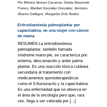
Por Mónica Vences Carranza, Gisela Navarrete
Franco, Maribet González González, Verónica
Álvarez Gallegos, Margarita Ortiz Ávalos
Eritrodisestesia palmoplantar por
capecitabina, en una mujer con cáncer
de mama
RESUMEN La eritrodisestesia
palmoplantar, también llamada
síndrome mano-pie, se caracteriza por:
eritema, descamación y ardor palmo
plantar. Es una reacción tóxica cutánea
secundaria al tratamiento con
medicamentos quimioterapeúticos
como el 5-flurouracilo y la capecitabina.
Es una enfermedad que se observa en
el área de la oncología pero que, rara
vez, llega a ser valorada por [...]