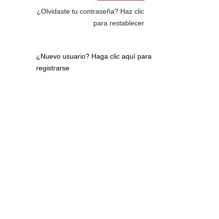
¿Olvidaste tu contraseña?
Haz clic
para restablecer
¿Nuevo usuario?
Haga clic aquí para
registrarse