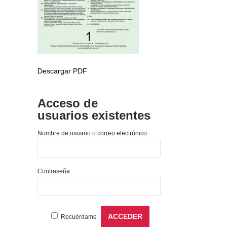
Descargar PDF
Acceso de
usuarios existentes
Nombre de usuario o correo electrónico
Contraseña
Recuérdame