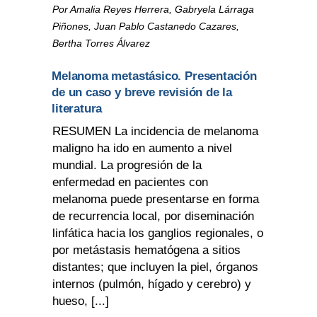
Por Amalia Reyes Herrera, Gabryela Lárraga
Piñones, Juan Pablo Castanedo Cazares,
Bertha Torres Álvarez
Melanoma metastásico. Presentación
de un caso y breve revisión de la
literatura
RESUMEN La incidencia de melanoma
maligno ha ido en aumento a nivel
mundial. La progresión de la
enfermedad en pacientes con
melanoma puede presentarse en forma
de recurrencia local, por diseminación
linfática hacia los ganglios regionales, o
por metástasis hematógena a sitios
distantes; que incluyen la piel, órganos
internos (pulmón, hígado y cerebro) y
hueso, [...]