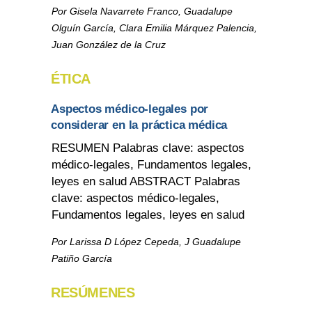
Por Gisela Navarrete Franco, Guadalupe
Olguín García, Clara Emilia Márquez Palencia,
Juan González de la Cruz
ÉTICA
Aspectos médico-legales por
considerar en la práctica médica
RESUMEN Palabras clave: aspectos
médico-legales, Fundamentos legales,
leyes en salud ABSTRACT Palabras
clave: aspectos médico-legales,
Fundamentos legales, leyes en salud
Por Larissa D López Cepeda, J Guadalupe
Patiño García
RESÚMENES