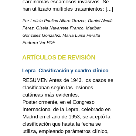
carcinomas escamosos invasivos. Se
han utilizado múltiples tratamientos: [...]
Por Leticia Paulina Alfaro Orozco, Daniel Alcalá
Pérez, Gisela Navarrete Franco, Maribet
González González, María Luisa Peralta
Pedrero Ver PDF
ARTÍCULOS DE REVISIÓN
Lepra. Clasificación y cuadro clínico
RESUMEN Antes de 1943, los casos se
clasificaban según las lesiones
cutáneas más evidentes.
Posteriormente, en el Congreso
Internacional de la Lepra, celebrado en
Madrid en el año de 1953, se aceptó la
clasificación que hasta la fecha se
utiliza, empleando parámetros clínico,