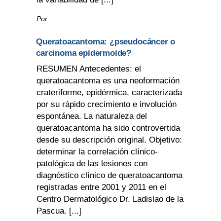
Por
Queratoacantoma: ¿pseudocáncer o
carcinoma epidermoide?
RESUMEN Antecedentes: el
queratoacantoma es una neoformación
crateriforme, epidérmica, caracterizada
por su rápido crecimiento e involución
espontánea. La naturaleza del
queratoacantoma ha sido controvertida
desde su descripción original. Objetivo:
determinar la correlación clínico-
patológica de las lesiones con
diagnóstico clínico de queratoacantoma
registradas entre 2001 y 2011 en el
Centro Dermatológico Dr. Ladislao de la
Pascua. [...]