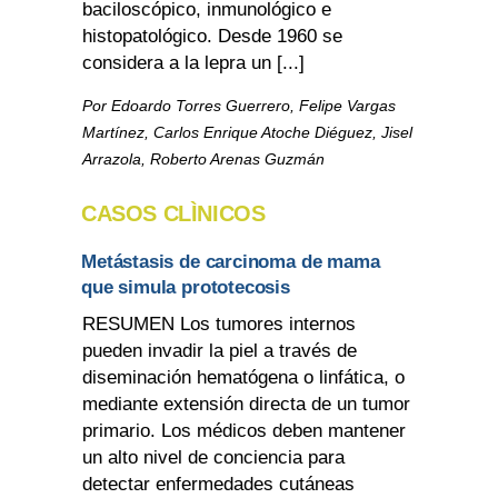
baciloscópico, inmunológico e
histopatológico. Desde 1960 se
considera a la lepra un [...]
Por Edoardo Torres Guerrero, Felipe Vargas
Martínez, Carlos Enrique Atoche Diéguez, Jisel
Arrazola, Roberto Arenas Guzmán
CASOS CLÌNICOS
Metástasis de carcinoma de mama
que simula prototecosis
RESUMEN Los tumores internos
pueden invadir la piel a través de
diseminación hematógena o linfática, o
mediante extensión directa de un tumor
primario. Los médicos deben mantener
un alto nivel de conciencia para
detectar enfermedades cutáneas