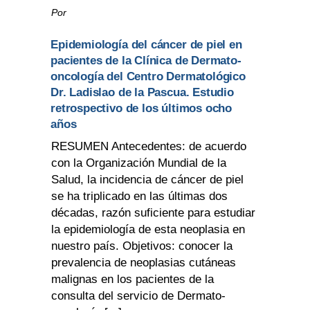
Por
Epidemiología del cáncer de piel en
pacientes de la Clínica de Dermato-
oncología del Centro Dermatológico
Dr. Ladislao de la Pascua. Estudio
retrospectivo de los últimos ocho
años
RESUMEN Antecedentes: de acuerdo
con la Organización Mundial de la
Salud, la incidencia de cáncer de piel
se ha triplicado en las últimas dos
décadas, razón suficiente para estudiar
la epidemiología de esta neoplasia en
nuestro país. Objetivos: conocer la
prevalencia de neoplasias cutáneas
malignas en los pacientes de la
consulta del servicio de Dermato-