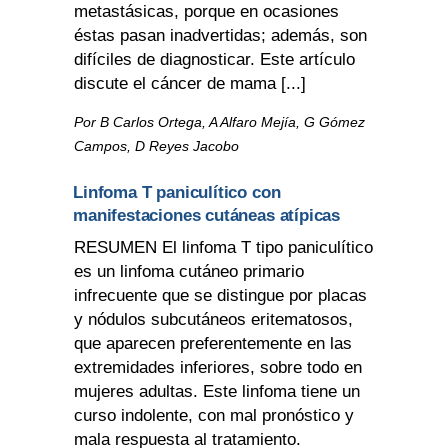
metastásicas, porque en ocasiones
éstas pasan inadvertidas; además, son
difíciles de diagnosticar. Este artículo
discute el cáncer de mama [...]
Por B Carlos Ortega, A Alfaro Mejía, G Gómez
Campos, D Reyes Jacobo
Linfoma T paniculítico con
manifestaciones cutáneas atípicas
RESUMEN El linfoma T tipo paniculítico
es un linfoma cutáneo primario
infrecuente que se distingue por placas
y nódulos subcutáneos eritematosos,
que aparecen preferentemente en las
extremidades inferiores, sobre todo en
mujeres adultas. Este linfoma tiene un
curso indolente, con mal pronóstico y
mala respuesta al tratamiento.