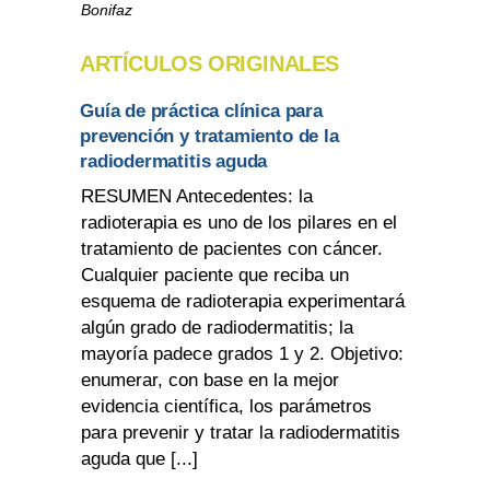
Bonifaz
ARTÍCULOS ORIGINALES
Guía de práctica clínica para
prevención y tratamiento de la
radiodermatitis aguda
RESUMEN Antecedentes: la
radioterapia es uno de los pilares en el
tratamiento de pacientes con cáncer.
Cualquier paciente que reciba un
esquema de radioterapia experimentará
algún grado de radiodermatitis; la
mayoría padece grados 1 y 2. Objetivo:
enumerar, con base en la mejor
evidencia científica, los parámetros
para prevenir y tratar la radiodermatitis
aguda que [...]