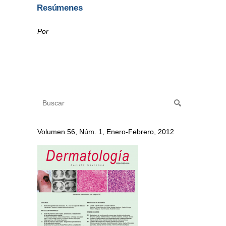
Resúmenes
Por
Volumen 56, Núm. 1, Enero-Febrero, 2012