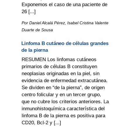
Exponemos el caso de una paciente de
26 [...]
Por Daniel Alcalá Pérez, Isabel Cristina Valente
Duarte de Sousa
Linfoma B cutáneo de células grandes
de la pierna
RESUMEN Los linfomas cutáneos
primarios de células B constituyen
neoplasias originadas en la piel, sin
evidencia de enfermedad extracutánea.
Se dividen en “de la pierna”, de origen
centro folicular y en un tercer grupo,
que no cubre los criterios anteriores. La
inmunohistoquímica característica del
linfoma B de la pierna es positiva para
CD20, Bcl-2 y [...]