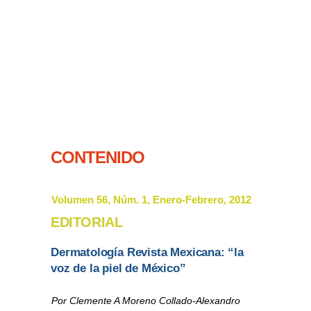
CONTENIDO
Volumen 56, Núm. 1, Enero-Febrero, 2012
EDITORIAL
Dermatología Revista Mexicana: “la
voz de la piel de México”
Por Clemente A Moreno Collado-Alexandro