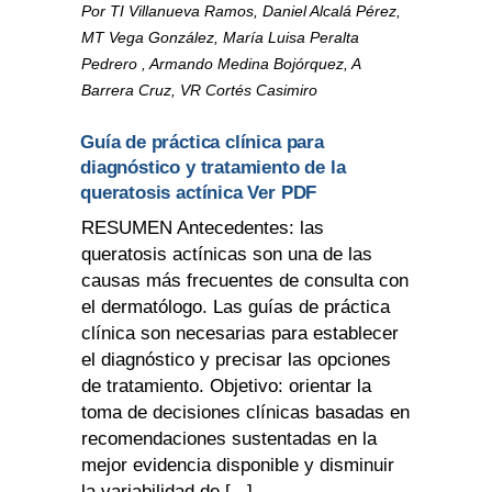
Por TI Villanueva Ramos, Daniel Alcalá Pérez,
MT Vega González, María Luisa Peralta
Pedrero , Armando Medina Bojórquez, A
Barrera Cruz, VR Cortés Casimiro
Guía de práctica clínica para
diagnóstico y tratamiento de la
queratosis actínica Ver PDF
RESUMEN Antecedentes: las
queratosis actínicas son una de las
causas más frecuentes de consulta con
el dermatólogo. Las guías de práctica
clínica son necesarias para establecer
el diagnóstico y precisar las opciones
de tratamiento. Objetivo: orientar la
toma de decisiones clínicas basadas en
recomendaciones sustentadas en la
mejor evidencia disponible y disminuir
la variabilidad de [...]