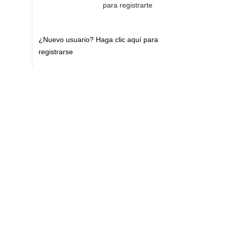
para registrarte
¿Nuevo usuario?
Haga clic aquí para
registrarse