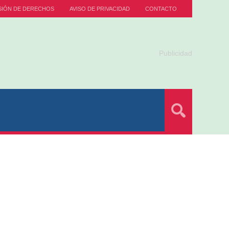
SIÓN DE DERECHOS
AVISO DE PRIVACIDAD
CONTACTO
Publicidad