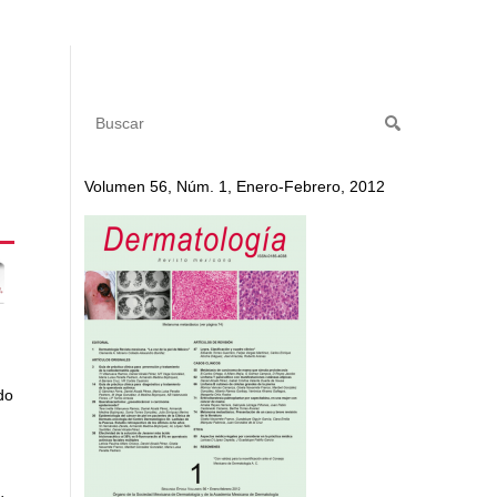
Volumen 56, Núm. 1, Enero-Febrero, 2012
do