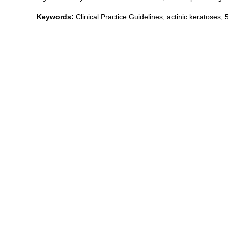
Keywords:
Clinical Practice Guidelines, actinic keratoses, 5