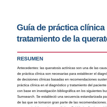
Guía de práctica clínica
tratamiento de la querat
RESUMEN
Antecedentes: las queratosis actínicas son una de las cau
de práctica clínica son necesarias para establecer el diagnó
de decisiones clínicas basadas en recomendaciones sustenta
práctica clínica en el diagnóstico y tratamiento del pacient
con base en investigación bibliográfica en los siguientes
Sumsearch. Se estableció una secuencia estandarizada para
de las que se tomaron gran parte de las recomendaciones. 