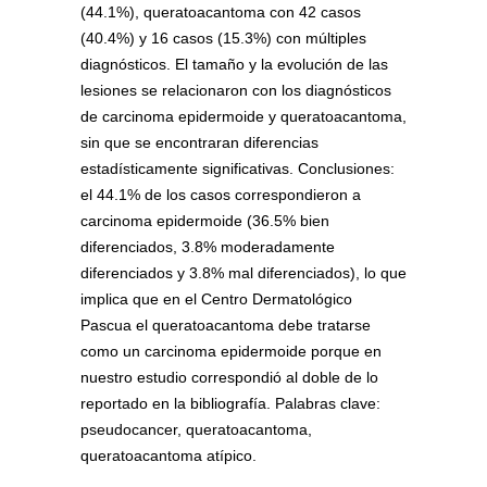
(44.1%), queratoacantoma con 42 casos
(40.4%) y 16 casos (15.3%) con múltiples
diagnósticos. El tamaño y la evolución de las
lesiones se relacionaron con los diagnósticos
de carcinoma epidermoide y queratoacantoma,
sin que se encontraran diferencias
estadísticamente significativas. Conclusiones:
el 44.1% de los casos correspondieron a
carcinoma epidermoide (36.5% bien
diferenciados, 3.8% moderadamente
diferenciados y 3.8% mal diferenciados), lo que
implica que en el Centro Dermatológico
Pascua el queratoacantoma debe tratarse
como un carcinoma epidermoide porque en
nuestro estudio correspondió al doble de lo
reportado en la bibliografía. Palabras clave:
pseudocancer, queratoacantoma,
queratoacantoma atípico.