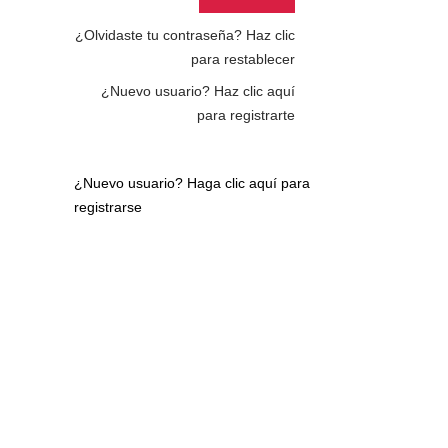
¿Olvidaste tu contraseña?
Haz clic
para restablecer
¿Nuevo usuario?
Haz clic aquí
para registrarte
¿Nuevo usuario?
Haga clic aquí para
registrarse