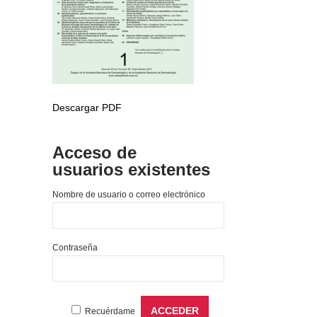
Descargar PDF
Acceso de
usuarios existentes
Nombre de usuario o correo electrónico
Contraseña
Recuérdame