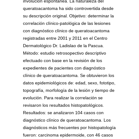
involución espontánea. La naturaleza del
queratoacantoma ha sido controvertida desde
su descripción original. Objetivo: determinar la
correlación clínico-patológica de las lesiones
con diagnóstico clínico de queratoacantoma
registradas entre 2001 y 2011 en el Centro
Dermatológico Dr. Ladislao de la Pascua.
Método: estudio retrosopectivo descriptivo
efectuado con base en la revisión de los
expedientes de pacientes con diagnóstico
clínico de queratoacantoma. Se obtuvieron los
datos epidemiológicos de: edad, sexo, fototipo,
topografía, morfología de la lesión y tiempo de
evolución. Para realizar la correlación se
revisaron los resultados histopatológicos.
Resultados: se analizaron 104 casos con
diagnóstico clínico de queratoacantoma. Los
diagnósticos más frecuentes por histopatología
fueron: carcinoma epidermoide, con 46 casos