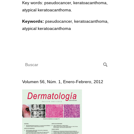
Key words: pseudocancer, keratoacanthoma,
atypical keratoacanthoma.
Keywords:
pseudocancer, keratoacanthoma,
atypical keratoacanthoma
Volumen 56, Núm. 1, Enero-Febrero, 2012