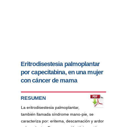
Eritrodisestesia palmoplantar
por capecitabina, en una mujer
con cáncer de mama
RESUMEN
La eritrodisestesia palmoplantar,
también llamada síndrome mano-pie, se
caracteriza por: eritema, descamación y ardor