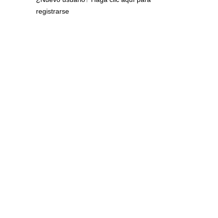
registrarse