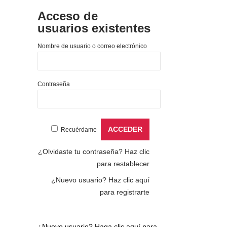
Acceso de
usuarios existentes
Nombre de usuario o correo electrónico
Contraseña
Recuérdame
¿Olvidaste tu contraseña?
Haz clic
para restablecer
¿Nuevo usuario?
Haz clic aquí
para registrarte
¿Nuevo usuario?
Haga clic aquí para