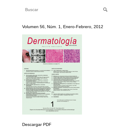
Volumen 56, Núm. 1, Enero-Febrero, 2012
Descargar PDF