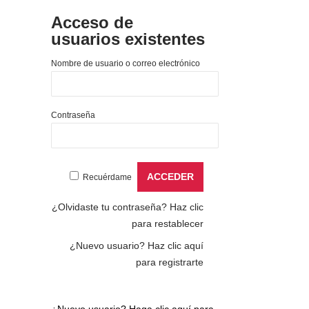
Acceso de
usuarios existentes
Nombre de usuario o correo electrónico
Contraseña
Recuérdame
¿Olvidaste tu contraseña?
Haz clic
para restablecer
¿Nuevo usuario?
Haz clic aquí
para registrarte