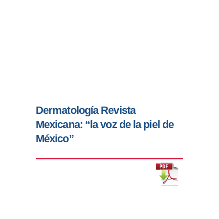
Dermatología Revista
Mexicana: “la voz de la piel de
México”