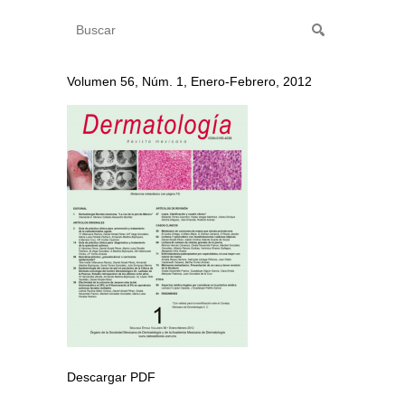
Volumen 56, Núm. 1, Enero-Febrero, 2012
Descargar PDF