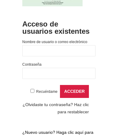
Acceso de
usuarios existentes
Nombre de usuario o correo electrónico
Contraseña
Recuérdame
¿Olvidaste tu contraseña?
Haz clic
para restablecer
¿Nuevo usuario?
Haga clic aquí para