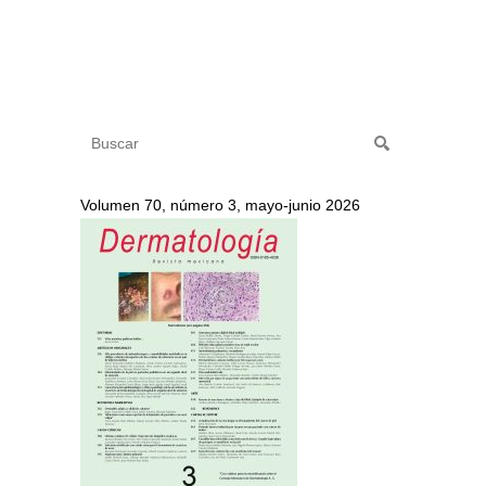
Volumen 70, número 3, mayo-junio 2026