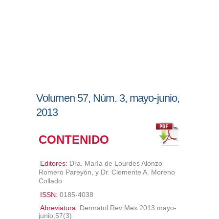
Volumen 57, Núm. 3, mayo-junio,
2013
CONTENIDO
Editores:
Dra. María de Lourdes Alonzo-
Romero Pareyón, y Dr. Clemente A. Moreno
Collado
ISSN:
0185-4038
Abreviatura:
Dermatol Rev Mex 2013 mayo-
junio;57(3)