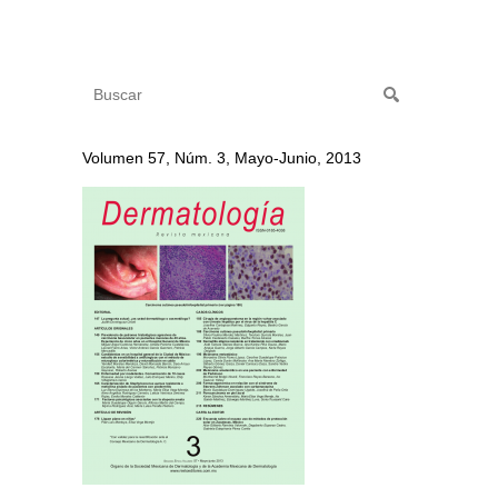
Volumen 57, Núm. 3, Mayo-Junio, 2013