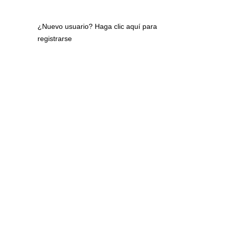
¿Nuevo usuario?
Haga clic aquí para
registrarse