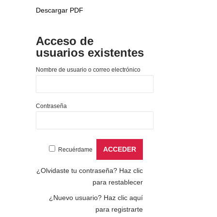
Descargar PDF
Acceso de
usuarios existentes
Nombre de usuario o correo electrónico
Contraseña
Recuérdame
¿Olvidaste tu contraseña?
Haz clic
para restablecer
¿Nuevo usuario?
Haz clic aquí
para registrarte