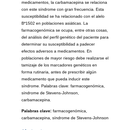
medicamentos, la carbamacepina se relaciona
con este síndrome con gran frecuencia. Esta
susceptibilidad se ha relacionado con el alelo
B*1502 en poblaciones asiáticas. La
farmacogenómica se ocupa, entre otras cosas,
del análisis del perfil genético del paciente para
determinar su susceptibilidad a padecer
efectos adversos a medicamentos. En
poblaciones de mayor riesgo debe realizarse el
tamizaje de los marcadores genéticos en
forma rutinaria, antes de prescribir algún
medicamento que pueda inducir este
síndrome. Palabras clave: farmacogenómica,
síndrome de Stevens-Johnson,
carbamacepina.
Palabras clave:
farmacogenómica,
carbamacepina, síndrome de Stevens-Johnson