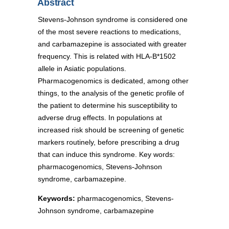
Abstract
Stevens-Johnson syndrome is considered one
of the most severe reactions to medications,
and carbamazepine is associated with greater
frequency. This is related with HLA-B*1502
allele in Asiatic populations.
Pharmacogenomics is dedicated, among other
things, to the analysis of the genetic profile of
the patient to determine his susceptibility to
adverse drug effects. In populations at
increased risk should be screening of genetic
markers routinely, before prescribing a drug
that can induce this syndrome. Key words:
pharmacogenomics, Stevens-Johnson
syndrome, carbamazepine.
Keywords:
pharmacogenomics, Stevens-
Johnson syndrome, carbamazepine