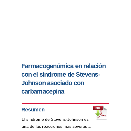
Farmacogenómica en relación
con el síndrome de Stevens-
Johnson asociado con
carbamacepina
Resumen
El síndrome de Stevens-Johnson es
una de las reacciones más severas a