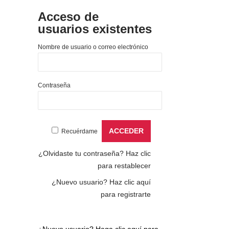
Acceso de
usuarios existentes
Nombre de usuario o correo electrónico
Contraseña
Recuérdame
¿Olvidaste tu contraseña?
Haz clic
para restablecer
¿Nuevo usuario?
Haz clic aquí
para registrarte