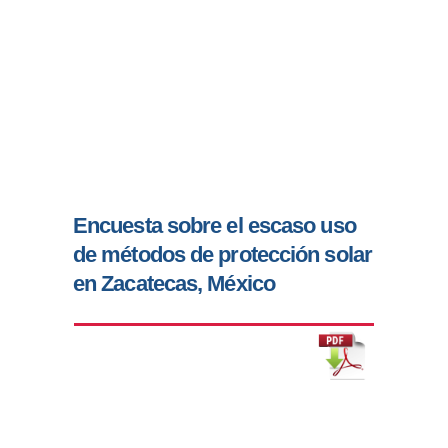
Encuesta sobre el escaso uso
de métodos de protección solar
en Zacatecas, México