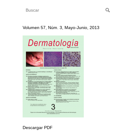
Volumen 57, Núm. 3, Mayo-Junio, 2013
Descargar PDF