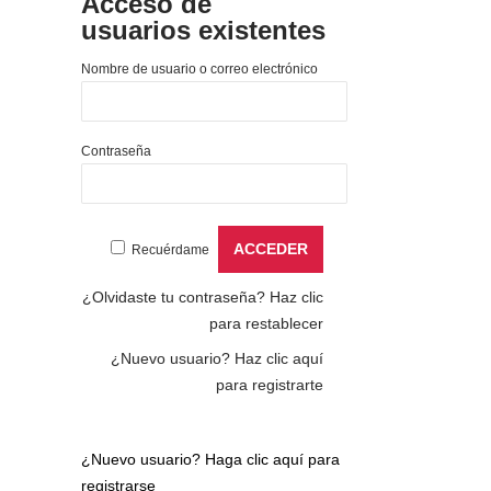
Acceso de
usuarios existentes
Nombre de usuario o correo electrónico
Contraseña
Recuérdame
¿Olvidaste tu contraseña?
Haz clic
para restablecer
¿Nuevo usuario?
Haz clic aquí
para registrarte
¿Nuevo usuario?
Haga clic aquí para
registrarse