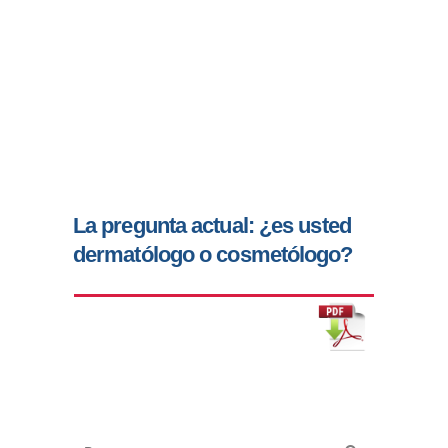
La pregunta actual: ¿es usted
dermatólogo o cosmetólogo?