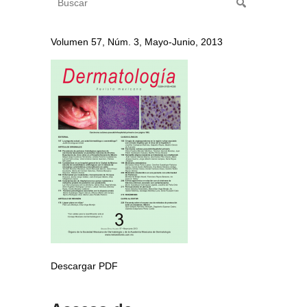
Volumen 57, Núm. 3, Mayo-Junio, 2013
Descargar PDF