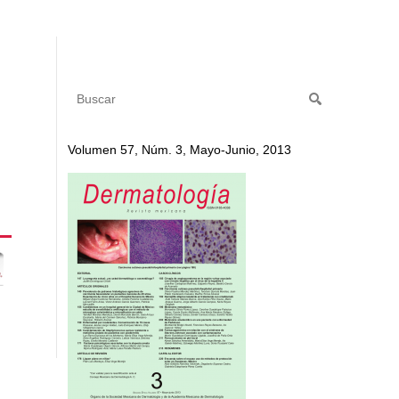
Volumen 57, Núm. 3, Mayo-Junio, 2013