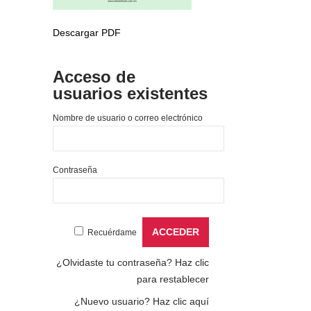
Descargar PDF
Acceso de
usuarios existentes
Nombre de usuario o correo electrónico
Contraseña
Recuérdame
¿Olvidaste tu contraseña?
Haz clic
para restablecer
¿Nuevo usuario?
Haz clic aquí