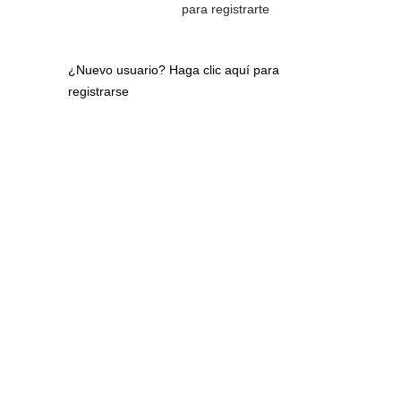
para registrarte
¿Nuevo usuario?
Haga clic aquí para
registrarse