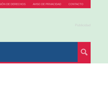
SIÓN DE DERECHOS
AVISO DE PRIVACIDAD
CONTACTO
Publicidad