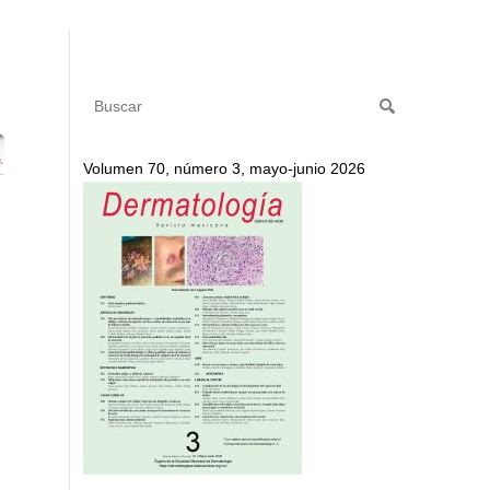
Volumen 70, número 3, mayo-junio 2026