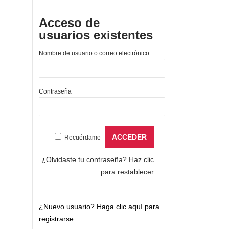
Acceso de
usuarios existentes
Nombre de usuario o correo electrónico
Contraseña
Recuérdame
¿Olvidaste tu contraseña?
Haz clic
para restablecer
¿Nuevo usuario?
Haga clic aquí para
registrarse