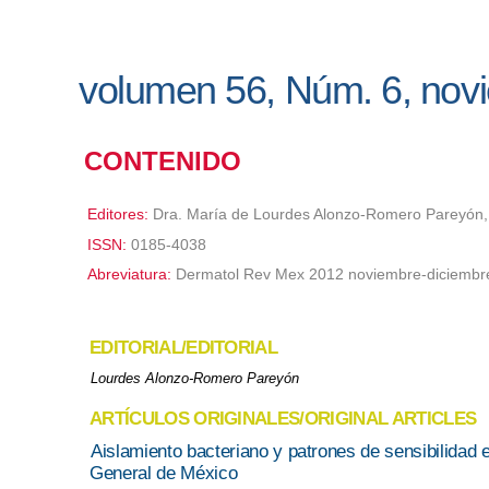
volumen 56, Núm. 6, nov
CONTENIDO
Editores:
Dra. María de Lourdes Alonzo-Romero Pareyón, 
ISSN:
0185-4038
Abreviatura:
Dermatol Rev Mex 2012 noviembre-diciembr
EDITORIAL/EDITORIAL
Lourdes Alonzo-Romero Pareyón
ARTÍCULOS ORIGINALES/ORIGINAL ARTICLES
Aislamiento bacteriano y patrones de sensibilidad 
General de México