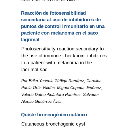
Reacción de fotosensibilidad
secundaria al uso de inhibidores de
puntos de control inmunitario en una
paciente con melanoma en el saco
lagrimal
Photosensitivity reaction secondary to
the use of immune checkpoint inhibitors
in a patient with melanoma in the
lacrimal sac
Por Erika Yesenia Zúñiga Ramírez, Carolina
Paola Ortiz Valdés, Miguel Cepeda Jiménez,
Valerie Dafne Alcántara Ramírez, Salvador
Alonso Gutiérrez Ávila
Quiste broncogénico cutáneo
Cutaneous bronchogenic cyst