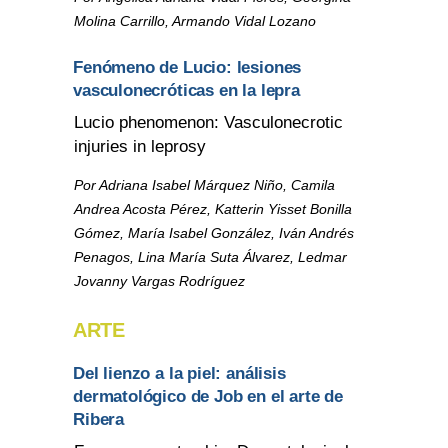
Molina Carrillo, Armando Vidal Lozano
Fenómeno de Lucio: lesiones
vasculonecróticas en la lepra
Lucio phenomenon: Vasculonecrotic
injuries in leprosy
Por Adriana Isabel Márquez Niño, Camila
Andrea Acosta Pérez, Katterin Yisset Bonilla
Gómez, María Isabel González, Iván Andrés
Penagos, Lina María Suta Álvarez, Ledmar
Jovanny Vargas Rodríguez
ARTE
Del lienzo a la piel: análisis
dermatológico de Job en el arte de
Ribera