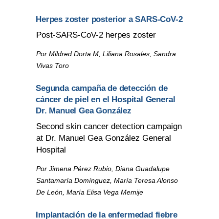
Herpes zoster posterior a SARS-CoV-2
Post-SARS-CoV-2 herpes zoster
Por Mildred Dorta M, Liliana Rosales, Sandra
Vivas Toro
Segunda campaña de detección de
cáncer de piel en el Hospital General
Dr. Manuel Gea González
Second skin cancer detection campaign
at Dr. Manuel Gea González General
Hospital
Por Jimena Pérez Rubio, Diana Guadalupe
Santamaría Domínguez, María Teresa Alonso
De León, María Elisa Vega Memije
Implantación de la enfermedad fiebre