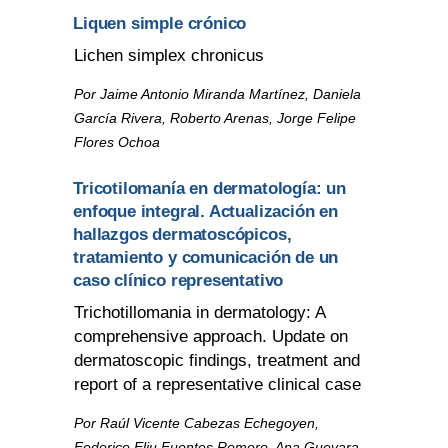
Liquen simple crónico
Lichen simplex chronicus
Por Jaime Antonio Miranda Martínez, Daniela
García Rivera, Roberto Arenas, Jorge Felipe
Flores Ochoa
Tricotilomanía en dermatología: un
enfoque integral. Actualización en
hallazgos dermatoscópicos,
tratamiento y comunicación de un
caso clínico representativo
Trichotillomania in dermatology: A
comprehensive approach. Update on
dermatoscopic findings, treatment and
report of a representative clinical case
Por Raúl Vicente Cabezas Echegoyen,
Federico Eliu Fuentes Romero, Ana Guevara