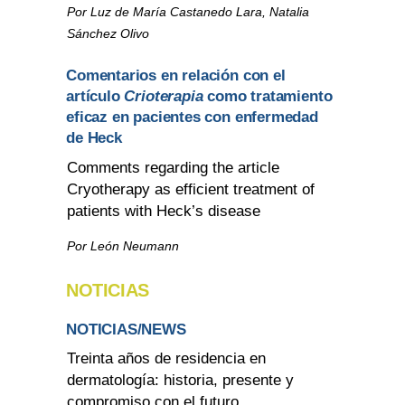
Por Luz de María Castanedo Lara, Natalia
Sánchez Olivo
Comentarios en relación con el
artículo
Crioterapia
como tratamiento
eficaz en pacientes con enfermedad
de Heck
Comments regarding the article
Cryotherapy as efficient treatment of
patients with Heck’s disease
Por León Neumann
NOTICIAS
NOTICIAS/NEWS
Treinta años de residencia en
dermatología: historia, presente y
compromiso con el futuro