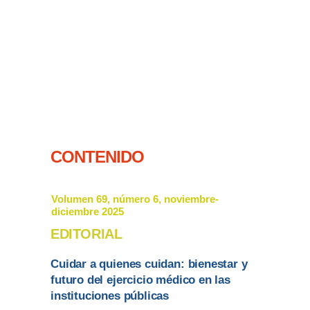
CONTENIDO
Volumen 69, número 6, noviembre-
diciembre 2025
EDITORIAL
Cuidar a quienes cuidan: bienestar y
futuro del ejercicio médico en las
instituciones públicas