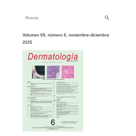
Volumen 69, número 6, noviembre-diciembre
2025