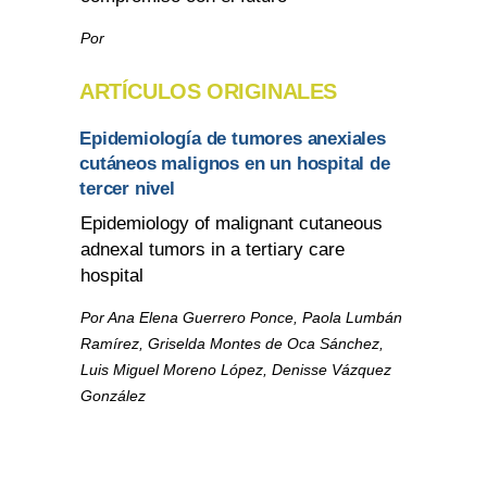
Por
ARTÍCULOS ORIGINALES
Epidemiología de tumores anexiales
cutáneos malignos en un hospital de
tercer nivel
Epidemiology of malignant cutaneous
adnexal tumors in a tertiary care
hospital
Por Ana Elena Guerrero Ponce, Paola Lumbán
Ramírez, Griselda Montes de Oca Sánchez,
Luis Miguel Moreno López, Denisse Vázquez
González