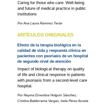
Caring for those who care: Well-being
and future of medical practice in public
institutions
Por Ana Laura Ramírez Terán
ARTÍCULOS ORIGINALES
Efecto de la terapia biológica en la
calidad de vida y respuesta clínica en
pacientes con psoriasis de un hospital
de segundo nivel de atención
Impact of biological therapy on quality
of life and clinical response in patients
with psoriasis from a second-level care
hospital.
Por Neyma Ernestina Holguín Sánchez,
Cristina Balderrama Vargas, Isela Pérez Acosta