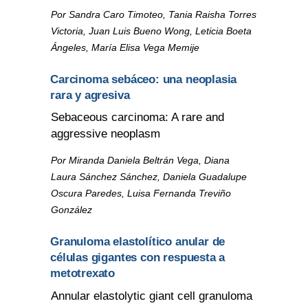
Por Sandra Caro Timoteo, Tania Raisha Torres
Victoria, Juan Luis Bueno Wong, Leticia Boeta
Ángeles, María Elisa Vega Memije
Carcinoma sebáceo: una neoplasia
rara y agresiva
Sebaceous carcinoma: A rare and
aggressive neoplasm
Por Miranda Daniela Beltrán Vega, Diana
Laura Sánchez Sánchez, Daniela Guadalupe
Oscura Paredes, Luisa Fernanda Treviño
González
Granuloma elastolítico anular de
células gigantes con respuesta a
metotrexato
Annular elastolytic giant cell granuloma