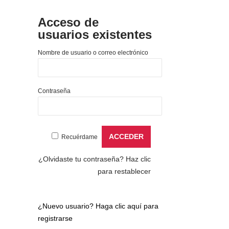
Acceso de
usuarios existentes
Nombre de usuario o correo electrónico
Contraseña
Recuérdame
¿Olvidaste tu contraseña?
Haz clic
para restablecer
¿Nuevo usuario?
Haga clic aquí para
registrarse