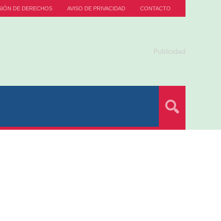
SIÓN DE DERECHOS
AVISO DE PRIVACIDAD
CONTACTO
Publicidad