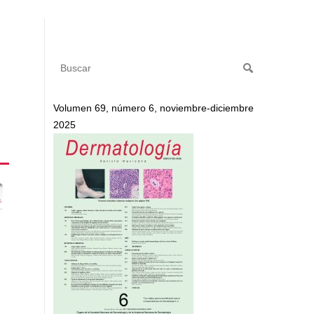
Volumen 69, número 6, noviembre-diciembre
2025