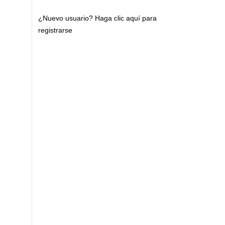
¿Nuevo usuario?
Haga clic aquí para
registrarse