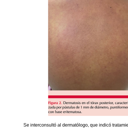
Se interconsultó al dermatólogo, que indicó tratami