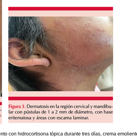
ento con hidrocortisona tópica durante tres días, crema emolient