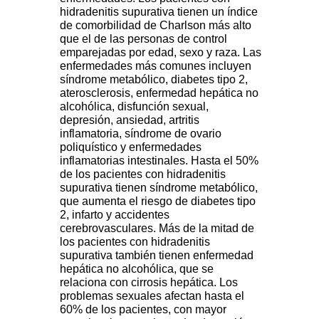
hidradenitis supurativa tienen un índice
de comorbilidad de Charlson más alto
que el de las personas de control
emparejadas por edad, sexo y raza. Las
enfermedades más comunes incluyen
síndrome metabólico, diabetes tipo 2,
aterosclerosis, enfermedad hepática no
alcohólica, disfunción sexual,
depresión, ansiedad, artritis
inflamatoria, síndrome de ovario
poliquístico y enfermedades
inflamatorias intestinales. Hasta el 50%
de los pacientes con hidradenitis
supurativa tienen síndrome metabólico,
que aumenta el riesgo de diabetes tipo
2, infarto y accidentes
cerebrovasculares. Más de la mitad de
los pacientes con hidradenitis
supurativa también tienen enfermedad
hepática no alcohólica, que se
relaciona con cirrosis hepática. Los
problemas sexuales afectan hasta el
60% de los pacientes, con mayor