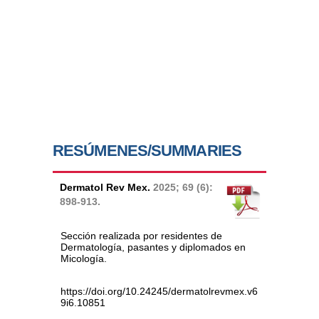
RESÚMENES/SUMMARIES
Dermatol Rev Mex.
2025; 69 (6):
898-913.
Sección realizada por residentes de
Dermatología, pasantes y diplomados en
Micología.
https://doi.org/10.24245/dermatolrevmex.v6
9i6.10851