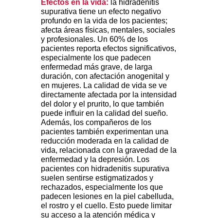
Efectos en la vida:
la hidradenitis
supurativa tiene un efecto negativo
profundo en la vida de los pacientes;
afecta áreas físicas, mentales, sociales
y profesionales. Un 60% de los
pacientes reporta efectos significativos,
especialmente los que padecen
enfermedad más grave, de larga
duración, con afectación anogenital y
en mujeres. La calidad de vida se ve
directamente afectada por la intensidad
del dolor y el prurito, lo que también
puede influir en la calidad del sueño.
Además, los compañeros de los
pacientes también experimentan una
reducción moderada en la calidad de
vida, relacionada con la gravedad de la
enfermedad y la depresión. Los
pacientes con hidradenitis supurativa
suelen sentirse estigmatizados y
rechazados, especialmente los que
padecen lesiones en la piel cabelluda,
el rostro y el cuello. Esto puede limitar
su acceso a la atención médica y