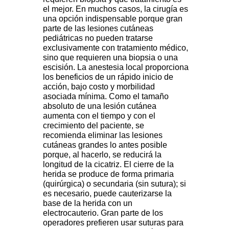
el mejor. En muchos casos, la cirugía es
una opción indispensable porque gran
parte de las lesiones cutáneas
pediátricas no pueden tratarse
exclusivamente con tratamiento médico,
sino que requieren una biopsia o una
escisión. La anestesia local proporciona
los beneficios de un rápido inicio de
acción, bajo costo y morbilidad
asociada mínima. Como el tamaño
absoluto de una lesión cutánea
aumenta con el tiempo y con el
crecimiento del paciente, se
recomienda eliminar las lesiones
cutáneas grandes lo antes posible
porque, al hacerlo, se reducirá la
longitud de la cicatriz. El cierre de la
herida se produce de forma primaria
(quirúrgica) o secundaria (sin sutura); si
es necesario, puede cauterizarse la
base de la herida con un
electrocauterio. Gran parte de los
operadores prefieren usar suturas para