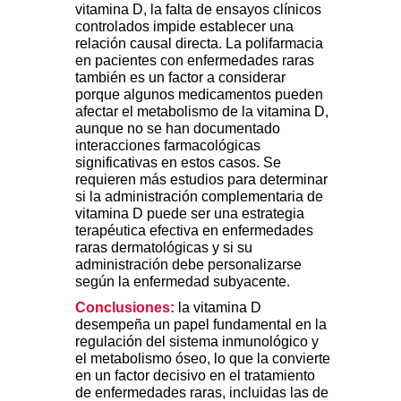
vitamina D, la falta de ensayos clínicos
controlados impide establecer una
relación causal directa. La polifarmacia
en pacientes con enfermedades raras
también es un factor a considerar
porque algunos medicamentos pueden
afectar el metabolismo de la vitamina D,
aunque no se han documentado
interacciones farmacológicas
significativas en estos casos. Se
requieren más estudios para determinar
si la administración complementaria de
vitamina D puede ser una estrategia
terapéutica efectiva en enfermedades
raras dermatológicas y si su
administración debe personalizarse
según la enfermedad subyacente.
Conclusiones:
la vitamina D
desempeña un papel fundamental en la
regulación del sistema inmunológico y
el metabolismo óseo, lo que la convierte
en un factor decisivo en el tratamiento
de enfermedades raras, incluidas las de