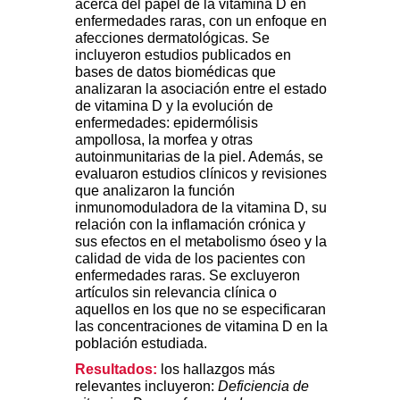
acerca del papel de la vitamina D en
enfermedades raras, con un enfoque en
afecciones dermatológicas. Se
incluyeron estudios publicados en
bases de datos biomédicas que
analizaran la asociación entre el estado
de vitamina D y la evolución de
enfermedades: epidermólisis
ampollosa, la morfea y otras
autoinmunitarias de la piel. Además, se
evaluaron estudios clínicos y revisiones
que analizaron la función
inmunomoduladora de la vitamina D, su
relación con la inflamación crónica y
sus efectos en el metabolismo óseo y la
calidad de vida de los pacientes con
enfermedades raras. Se excluyeron
artículos sin relevancia clínica o
aquellos en los que no se especificaran
las concentraciones de vitamina D en la
población estudiada.
Resultados:
los hallazgos más
relevantes incluyeron:
Deficiencia de