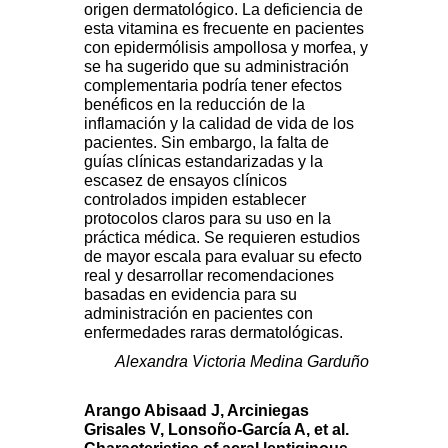
origen dermatológico. La deficiencia de
esta vitamina es frecuente en pacientes
con epidermólisis ampollosa y morfea, y
se ha sugerido que su administración
complementaria podría tener efectos
benéficos en la reducción de la
inflamación y la calidad de vida de los
pacientes. Sin embargo, la falta de
guías clínicas estandarizadas y la
escasez de ensayos clínicos
controlados impiden establecer
protocolos claros para su uso en la
práctica médica. Se requieren estudios
de mayor escala para evaluar su efecto
real y desarrollar recomendaciones
basadas en evidencia para su
administración en pacientes con
enfermedades raras dermatológicas.
Alexandra Victoria Medina Garduño
Arango Abisaad J, Arciniegas
Grisales V, Lonsoño-García A, et al.