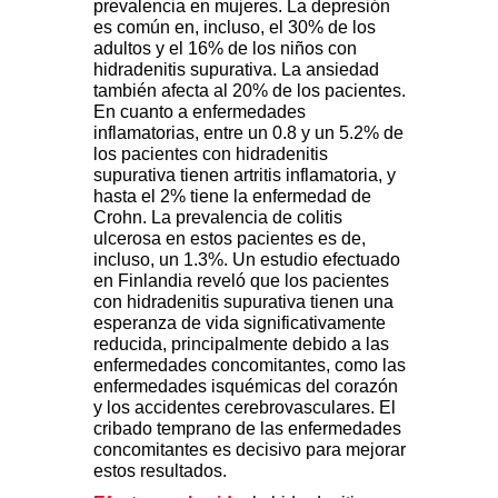
prevalencia en mujeres. La depresión
es común en, incluso, el 30% de los
adultos y el 16% de los niños con
hidradenitis supurativa. La ansiedad
también afecta al 20% de los pacientes.
En cuanto a enfermedades
inflamatorias, entre un 0.8 y un 5.2% de
los pacientes con hidradenitis
supurativa tienen artritis inflamatoria, y
hasta el 2% tiene la enfermedad de
Crohn. La prevalencia de colitis
ulcerosa en estos pacientes es de,
incluso, un 1.3%. Un estudio efectuado
en Finlandia reveló que los pacientes
con hidradenitis supurativa tienen una
esperanza de vida significativamente
reducida, principalmente debido a las
enfermedades concomitantes, como las
enfermedades isquémicas del corazón
y los accidentes cerebrovasculares. El
cribado temprano de las enfermedades
concomitantes es decisivo para mejorar
estos resultados.