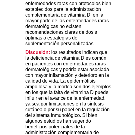
enfermedades raras con protocolos bien
establecidos para la administración
complementaria de vitamina D, en la
mayor parte de las enfermedades raras
dermatológicas no existen
recomendaciones claras de dosis
óptimas o estrategias de
suplementación personalizadas.
Discusión:
los resultados indican que
la deficiencia de vitamina D es común
en pacientes con enfermedades raras
dermatológicas y podría estar asociada
con mayor inflamación y deterioro en la
calidad de vida. La epidermólisis
ampollosa y la morfea son dos ejemplos
en los que la falta de vitamina D puede
influir en el avance de la enfermedad,
ya sea por limitaciones en la síntesis
cutánea o por su papel en la regulación
del sistema inmunológico. Si bien
algunos estudios han sugerido
beneficios potenciales de la
administración complementaria de