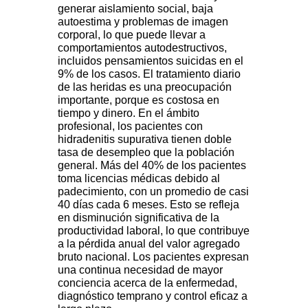
generar aislamiento social, baja
autoestima y problemas de imagen
corporal, lo que puede llevar a
comportamientos autodestructivos,
incluidos pensamientos suicidas en el
9% de los casos. El tratamiento diario
de las heridas es una preocupación
importante, porque es costosa en
tiempo y dinero. En el ámbito
profesional, los pacientes con
hidradenitis supurativa tienen doble
tasa de desempleo que la población
general. Más del 40% de los pacientes
toma licencias médicas debido al
padecimiento, con un promedio de casi
40 días cada 6 meses. Esto se refleja
en disminución significativa de la
productividad laboral, lo que contribuye
a la pérdida anual del valor agregado
bruto nacional. Los pacientes expresan
una continua necesidad de mayor
conciencia acerca de la enfermedad,
diagnóstico temprano y control eficaz a