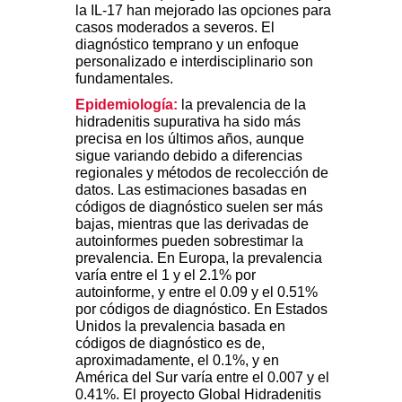
la IL-17 han mejorado las opciones para
casos moderados a severos. El
diagnóstico temprano y un enfoque
personalizado e interdisciplinario son
fundamentales.
Epidemiología:
la prevalencia de la
hidradenitis supurativa ha sido más
precisa en los últimos años, aunque
sigue variando debido a diferencias
regionales y métodos de recolección de
datos. Las estimaciones basadas en
códigos de diagnóstico suelen ser más
bajas, mientras que las derivadas de
autoinformes pueden sobrestimar la
prevalencia. En Europa, la prevalencia
varía entre el 1 y el 2.1% por
autoinforme, y entre el 0.09 y el 0.51%
por códigos de diagnóstico. En Estados
Unidos la prevalencia basada en
códigos de diagnóstico es de,
aproximadamente, el 0.1%, y en
América del Sur varía entre el 0.007 y el
0.41%. El proyecto Global Hidradenitis