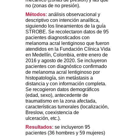
no (zonas de no presión).
Métodos:
análisis observacional y
descriptivo con intención analítica,
siguiendo los lineamientos de la guía
STROBE. Se recolectaron datos de 95
pacientes diagnosticados con
melanoma acral lentiginoso que fueron
atendidos en la Fundación Clínica Vida
en Medellín, Colombia, entre enero de
2016 y agosto de 2020. Se incluyeron
pacientes con diagnóstico confirmado
de melanoma acral lentiginoso por
histopatología, sin metástasis a
distancia y con información completa.
Se recogieron datos demográficos
(edad, sexo), antecedente de
traumatismo en la zona afectada,
características tumorales (localización,
Breslow, coexistencia de
ulceración, etc.).
Resultados:
se incluyeron 95
pacientes (36 hombres y 59 mujeres)