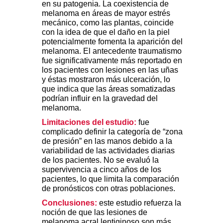
en su patogenia. La coexistencia de
melanoma en áreas de mayor estrés
mecánico, como las plantas, coincide
con la idea de que el daño en la piel
potencialmente fomenta la aparición del
melanoma. El antecedente traumatismo
fue significativamente más reportado en
los pacientes con lesiones en las uñas
y éstas mostraron más ulceración, lo
que indica que las áreas somatizadas
podrían influir en la gravedad del
melanoma.
Limitaciones del estudio:
fue
complicado definir
la categoría de “zona
de presión” en las manos debido a la
variabilidad de las actividades diarias
de los pacientes. No se evaluó la
supervivencia a cinco años de los
pacientes, lo que limita la comparación
de pronósticos con otras poblaciones.
Conclusiones:
este estudio refuerza la
noción de que las lesiones de
melanoma acral lentiginoso son más