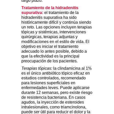
largo plazo.
Tratamiento de la hidradenitis
supurativa:
el tratamiento de la
hidradenitis supurativa ha sido
históricamente difícil y continúa siendo
un reto. Las opciones incluyen terapias
tópicas y sistémicas, intervenciones
quirúrgicas, terapias adjuntas y
modificaciones en el estilo de vida. El
objetivo es iniciar el tratamiento
adecuado lo antes posible, debido a
que la efectividad es la principal
preocupación de los pacientes.
Terapias tópicas:
la clindamicina al 1%
es el único antibiótico tópico eficaz en
estudios controlados, recomendado
para lesiones superficiales en
enfermedades leves. Puede aplicarse
durante 12 semanas, pero existe riesgo
de resistencia bacteriana. En casos
agudos, la inyección de esteroides
intralesionales, como triamcinolona,
puede ser útil para reducir el dolor y la