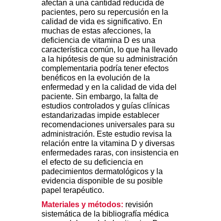
afectan a una cantidad reducida de
pacientes, pero su repercusión en la
calidad de vida es significativo. En
muchas de estas afecciones, la
deficiencia de vitamina D es una
característica común, lo que ha llevado
a la hipótesis de que su administración
complementaria podría tener efectos
benéficos en la evolución de la
enfermedad y en la calidad de vida del
paciente. Sin embargo, la falta de
estudios controlados y guías clínicas
estandarizadas impide establecer
recomendaciones universales para su
administración. Este estudio revisa la
relación entre la vitamina D y diversas
enfermedades raras, con insistencia en
el efecto de su deficiencia en
padecimientos dermatológicos y la
evidencia disponible de su posible
papel terapéutico.
Materiales y métodos:
revisión
sistemática de la bibliografía médica