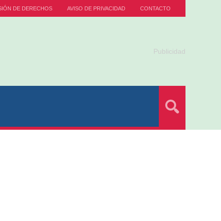
SIÓN DE DERECHOS
AVISO DE PRIVACIDAD
CONTACTO
Publicidad