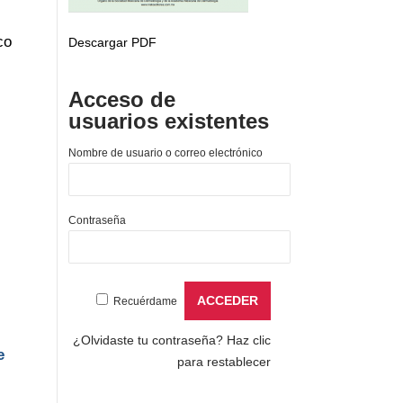
co
Descargar PDF
Acceso de
usuarios existentes
Nombre de usuario o correo electrónico
Contraseña
Recuérdame
¿Olvidaste tu contraseña?
Haz clic
e
para restablecer