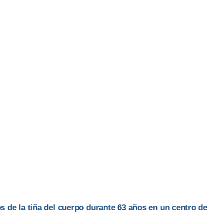
s de la tiña del cuerpo durante 63 años en un centro de