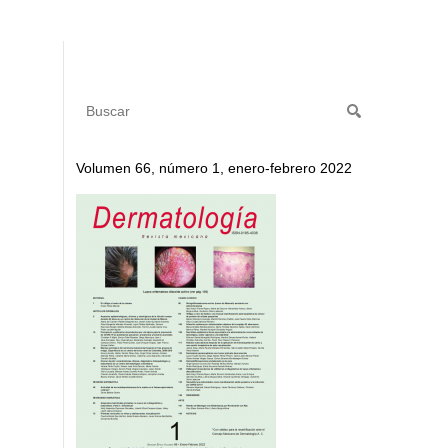
Volumen 66, número 1, enero-febrero 2022