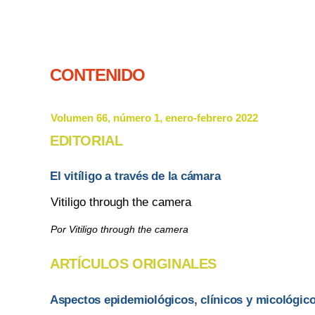
CONTENIDO
Volumen 66, número 1, enero-febrero 2022
EDITORIAL
El vitíligo a través de la cámara
Vitiligo through the camera
Por Vitiligo through the camera
ARTÍCULOS ORIGINALES
Aspectos epidemiológicos, clínicos y micológico