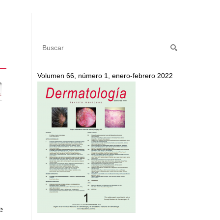
Volumen 66, número 1, enero-febrero 2022
e