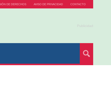
SIÓN DE DERECHOS
AVISO DE PRIVACIDAD
CONTACTO
Publicidad