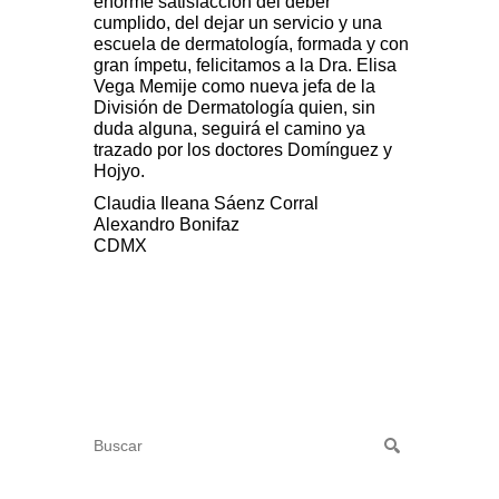
enorme satisfacción del deber
cumplido, del dejar un servicio y una
escuela de dermatología, formada y con
gran ímpetu, felicitamos a la Dra. Elisa
Vega Memije como nueva jefa de la
División de Dermatología quien, sin
duda alguna, seguirá el camino ya
trazado por los doctores Domínguez y
Hojyo.
Claudia Ileana Sáenz Corral
Alexandro Bonifaz
CDMX