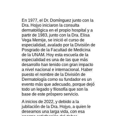
En 1977, el Dr. Domínguez junto con la
Dra. Hojyo iniciaron la consulta
dermatológica en el propio hospital y a
partir de 1983, junto con la Dra. Elisa
Vega Memije, se inició el curso de
especialidad, avalado por la División de
Posgrado de la Facultad de Medicina
de la UNAM. Hoy esta escuela de la
especialidad es una de las que más
desarrollo han tenido con gran impacto
a nivel nacional e internacional. Haber
puesto el nombre de la División de
Dermatología como su fundador es un
evento más que adecuado, porque dejó
todo un legado y filosofía que son la
base de este próspero servicio.
A inicios de 2022, y debido a la
jubilación de la Dra. Hojyo, a quien le
deseamos una larga vida, con esa