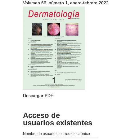
Volumen 66, número 1, enero-febrero 2022
Descargar PDF
Acceso de
usuarios existentes
Nombre de usuario o correo electrónico