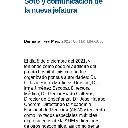
Soto y comunicación de
la nueva jefatura
Dermatol Rev Mex.
2022; 66 (1): 164-165.
El día 8 de diciembre del 2021, y
teniendo como sede el auditorio del
propio hospital, mismo que fue
organizado por sus autoridades: Dr.
Octavio Sierra Martínez, Director; Dra.
Irma Jiménez Escobar, Directora
Médica; Dr. Héctor Prado Calleros,
Director de Enseñanza; Dr. José Halabe
Cherem, Director de la Academia
Nacional de Medicina (ANM) y teniendo
como invitados especiales múltiples
expresidentes de la ANM y directores
de otros nosocomios, así como gente