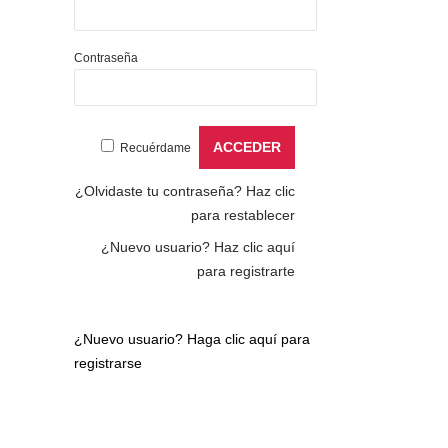
Contraseña
Recuérdame
¿Olvidaste tu contraseña?
Haz clic
para restablecer
¿Nuevo usuario?
Haz clic aquí
para registrarte
¿Nuevo usuario?
Haga clic aquí para
registrarse