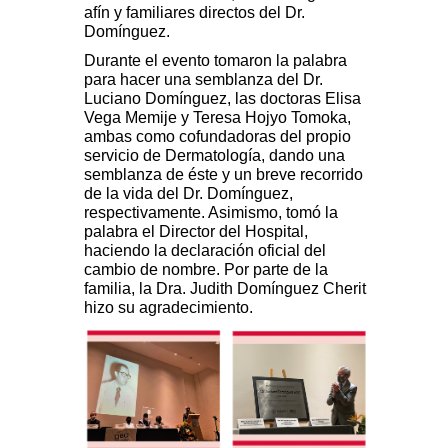
afín y familiares directos del Dr.
Domínguez.
Durante el evento tomaron la palabra
para hacer una semblanza del Dr.
Luciano Domínguez, las doctoras Elisa
Vega Memije y Teresa Hojyo Tomoka,
ambas como cofundadoras del propio
servicio de Dermatología, dando una
semblanza de éste y un breve recorrido
de la vida del Dr. Domínguez,
respectivamente. Asimismo, tomó la
palabra el Director del Hospital,
haciendo la declaración oficial del
cambio de nombre. Por parte de la
familia, la Dra. Judith Domínguez Cherit
hizo su agradecimiento.