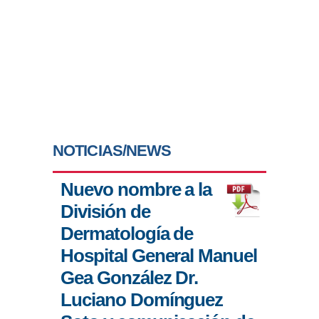
NOTICIAS/NEWS
Nuevo nombre a la
División de
Dermatología de
Hospital General Manuel
Gea González Dr.
Luciano Domínguez