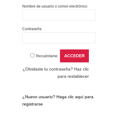
Nombre de usuario o correo electrónico
Contraseña
Recuérdame
¿Olvidaste tu contraseña?
Haz clic
para restablecer
¿Nuevo usuario?
Haga clic aquí para
registrarse