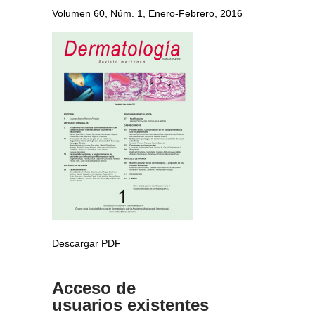
Volumen 60, Núm. 1, Enero-Febrero, 2016
Descargar PDF
Acceso de
usuarios existentes