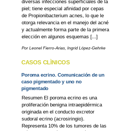
diversas infecciones superficiales de la
piel; tiene especial afinidad por cepas
de Propionibacterium acnes, lo que le
otorga relevancia en el manejo del acné
y actualmente forma parte de la primera
elección en algunos esquemas [...]
Por Leonel Fierro-Arias, Ingrid López-Gehrke
CASOS CLÌNICOS
Poroma ecrino. Comunicación de un
caso pigmentado y uno no
pigmentado
Resumen El poroma ecrino es una
proliferación benigna intraepidérmica
originada en el conducto excretor
sudoral ecrino (acrosiringio).
Representa 10% de los tumores de las