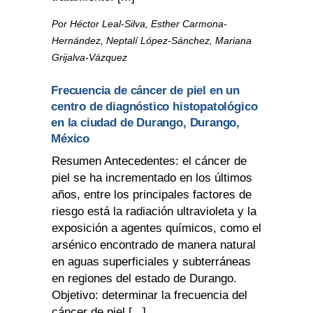
Por Héctor Leal-Silva, Esther Carmona-
Hernández, Neptalí López-Sánchez, Mariana
Grijalva-Vázquez
Frecuencia de cáncer de piel en un
centro de diagnóstico histopatológico
en la ciudad de Durango, Durango,
México
Resumen Antecedentes: el cáncer de
piel se ha incrementado en los últimos
años, entre los principales factores de
riesgo está la radiación ultravioleta y la
exposición a agentes químicos, como el
arsénico encontrado de manera natural
en aguas superficiales y subterráneas
en regiones del estado de Durango.
Objetivo: determinar la frecuencia del
cáncer de piel [...]