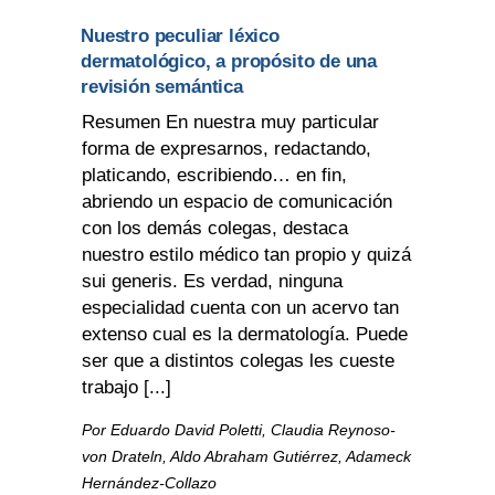
Nuestro peculiar léxico
dermatológico, a propósito de una
revisión semántica
Resumen En nuestra muy particular
forma de expresarnos, redactando,
platicando, escribiendo… en fin,
abriendo un espacio de comunicación
con los demás colegas, destaca
nuestro estilo médico tan propio y quizá
sui generis. Es verdad, ninguna
especialidad cuenta con un acervo tan
extenso cual es la dermatología. Puede
ser que a distintos colegas les cueste
trabajo [...]
Por Eduardo David Poletti, Claudia Reynoso-
von Drateln, Aldo Abraham Gutiérrez, Adameck
Hernández-Collazo