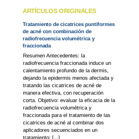
ARTÍCULOS ORIGINALES
Tratamiento de cicatrices puntiformes
de acné con combinación de
radiofrecuencia volumétrica y
fraccionada
Resumen Antecedentes: la
radiofrecuencia fraccionada induce un
calentamiento profundo de la dermis,
dejando la epidermis menos afectada y
tratando las cicatrices de acné de
manera efectiva, con recuperación
corta. Objetivo: evaluar la eficacia de la
radiofrecuencia volumétrica y
fraccionada para el tratamiento de las
cicatrices de acné al combinar dos
aplicadores secuenciados en un
tratamiento: [...]