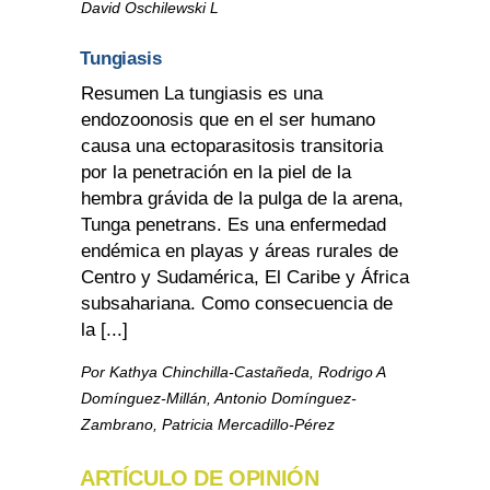
David Oschilewski L
Tungiasis
Resumen La tungiasis es una
endozoonosis que en el ser humano
causa una ectoparasitosis transitoria
por la penetración en la piel de la
hembra grávida de la pulga de la arena,
Tunga penetrans. Es una enfermedad
endémica en playas y áreas rurales de
Centro y Sudamérica, El Caribe y África
subsahariana. Como consecuencia de
la [...]
Por Kathya Chinchilla-Castañeda, Rodrigo A
Domínguez-Millán, Antonio Domínguez-
Zambrano, Patricia Mercadillo-Pérez
ARTÍCULO DE OPINIÓN