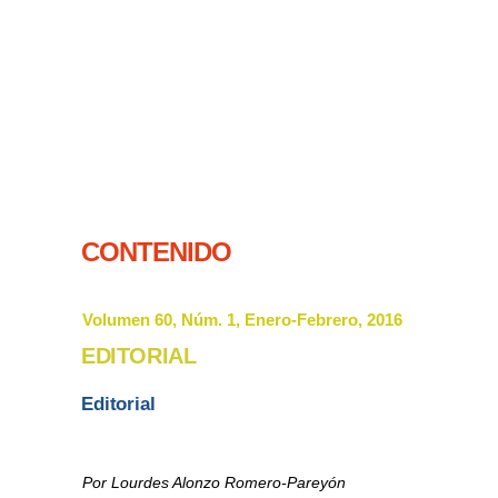
CONTENIDO
Volumen 60, Núm. 1, Enero-Febrero, 2016
EDITORIAL
Editorial
Por Lourdes Alonzo Romero-Pareyón