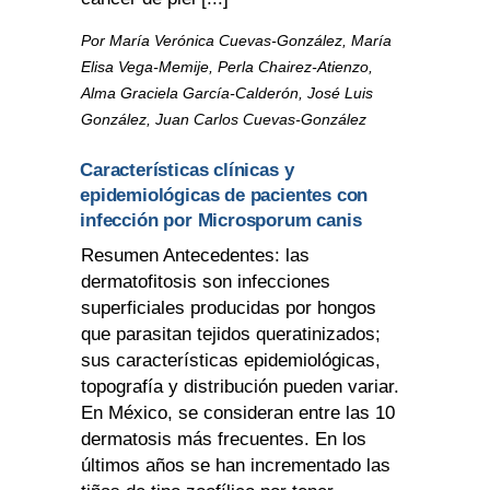
Por María Verónica Cuevas-González, María
Elisa Vega-Memije, Perla Chairez-Atienzo,
Alma Graciela García-Calderón, José Luis
González, Juan Carlos Cuevas-González
Características clínicas y
epidemiológicas de pacientes con
infección por Microsporum canis
Resumen Antecedentes: las
dermatofitosis son infecciones
superficiales producidas por hongos
que parasitan tejidos queratinizados;
sus características epidemiológicas,
topografía y distribución pueden variar.
En México, se consideran entre las 10
dermatosis más frecuentes. En los
últimos años se han incrementado las