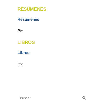
RESÚMENES
Resúmenes
Por
LIBROS
Libros
Por