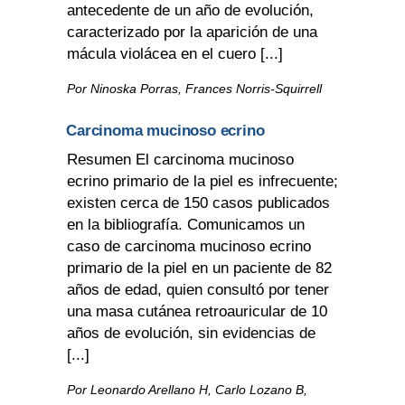
antecedente de un año de evolución,
caracterizado por la aparición de una
mácula violácea en el cuero [...]
Por Ninoska Porras, Frances Norris-Squirrell
Carcinoma mucinoso ecrino
Resumen El carcinoma mucinoso
ecrino primario de la piel es infrecuente;
existen cerca de 150 casos publicados
en la bibliografía. Comunicamos un
caso de carcinoma mucinoso ecrino
primario de la piel en un paciente de 82
años de edad, quien consultó por tener
una masa cutánea retroauricular de 10
años de evolución, sin evidencias de
[...]
Por Leonardo Arellano H, Carlo Lozano B,