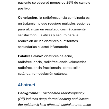
paciente se observó menos de 25% de cambio
positivo.
Conclusión:
la radiofrecuencia combinada es
un tratamiento que requiere múltiples sesiones
para alcanzar un resultado cosméticamente
satisfactorio. Es eficaz y seguro para la
reducción de las cicatrices puntiformes
secundarias al acné inflamatorio.
Palabras clave:
cicatrices de acné,
radiofrecuencia, radiofrecuencia volumétrica,
radiofrecuencia fraccionada, contracción
cutánea, remodelación cutánea.
Abstract
Background:
Fractionated radiofrequency
(RF) induces deep dermal heating and leaves
the epidermis less affected, useful to treat acne