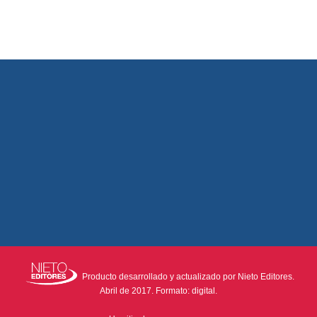
Producto desarrollado y actualizado por Nieto Editores.
Abril de 2017. Formato: digital.