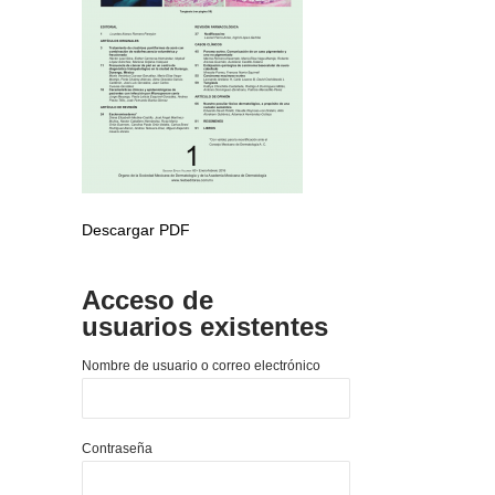
Descargar PDF
Acceso de
usuarios existentes
Nombre de usuario o correo electrónico
Contraseña