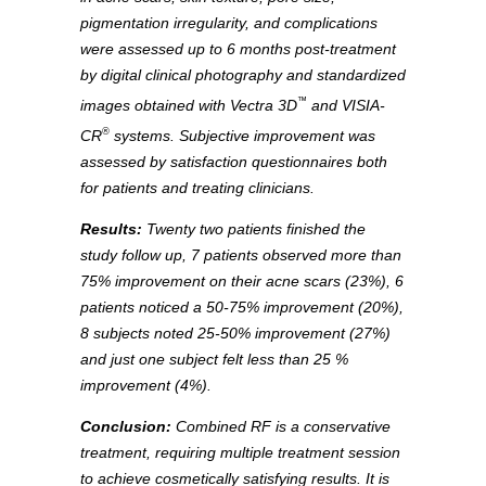
pigmentation irregularity, and complications
were assessed up to 6 months post-treatment
by digital clinical photography and standardized
™
images obtained with Vectra 3D
and VISIA-
®
CR
systems. Subjective improvement was
assessed by satisfaction questionnaires both
for patients and treating clinicians.
Results:
Twenty two patients finished the
study follow up, 7 patients observed more than
75% improvement on their acne scars (23%), 6
patients noticed a 50-75% improvement (20%),
8 subjects noted 25-50% improvement (27%)
and just one subject felt less than 25 %
improvement (4%).
Conclusion:
Combined RF is a conservative
treatment, requiring multiple treatment session
to achieve cosmetically satisfying results. It is