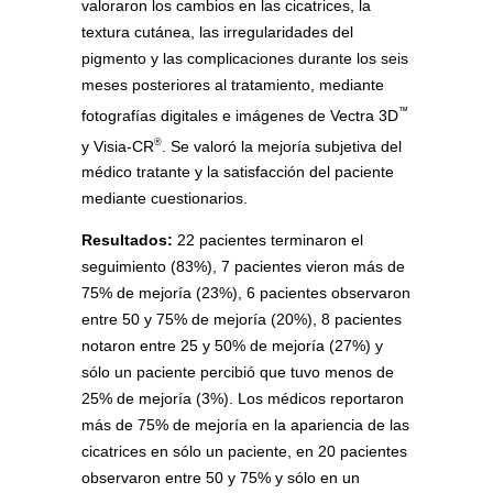
valoraron los cambios en las cicatrices, la
textura cutánea, las irregularidades del
pigmento y las complicaciones durante los seis
meses posteriores al tratamiento, mediante
™
fotografías digitales e imágenes de Vectra 3D
®
y Visia-CR
. Se valoró la mejoría subjetiva del
médico tratante y la satisfacción del paciente
mediante cuestionarios.
Resultados:
22 pacientes terminaron el
seguimiento (83%), 7 pacientes vieron más de
75% de mejoría (23%), 6 pacientes observaron
entre 50 y 75% de mejoría (20%), 8 pacientes
notaron entre 25 y 50% de mejoría (27%) y
sólo un paciente percibió que tuvo menos de
25% de mejoría (3%). Los médicos reportaron
más de 75% de mejoría en la apariencia de las
cicatrices en sólo un paciente, en 20 pacientes
observaron entre 50 y 75% y sólo en un