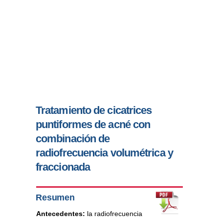
Tratamiento de cicatrices
puntiformes de acné con
combinación de
radiofrecuencia volumétrica y
fraccionada
Resumen
Antecedentes:
la radiofrecuencia