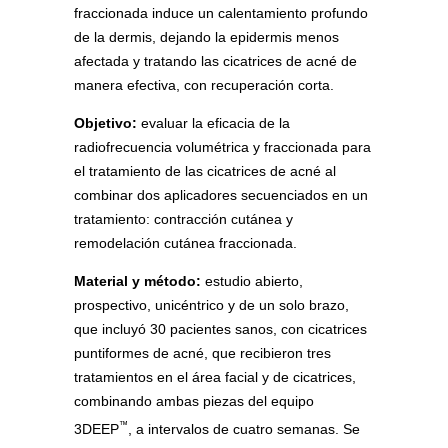
fraccionada induce un calentamiento profundo
de la dermis, dejando la epidermis menos
afectada y tratando las cicatrices de acné de
manera efectiva, con recuperación corta.
Objetivo:
evaluar la eficacia de la
radiofrecuencia volumétrica y fraccionada para
el tratamiento de las cicatrices de acné al
combinar dos aplicadores secuenciados en un
tratamiento: contracción cutánea y
remodelación cutánea fraccionada.
Material y método:
estudio abierto,
prospectivo, unicéntrico y de un solo brazo,
que incluyó 30 pacientes sanos, con cicatrices
puntiformes de acné, que recibieron tres
tratamientos en el área facial y de cicatrices,
combinando ambas piezas del equipo
™
3DEEP
, a intervalos de cuatro semanas. Se