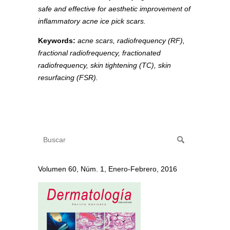
safe and effective for aesthetic improvement of
inflammatory acne ice pick scars.
Keywords:
acne scars, radiofrequency (RF),
fractional radiofrequency, fractionated
radiofrequency, skin tightening (TC), skin
resurfacing (FSR).
Volumen 60, Núm. 1, Enero-Febrero, 2016