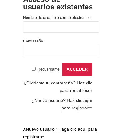
usuarios existentes
Nombre de usuario o correo electrónico
Contraseña
Recuérdame
¿Olvidaste tu contraseña?
Haz clic
para restablecer
¿Nuevo usuario?
Haz clic aquí
para registrarte
¿Nuevo usuario?
Haga clic aquí para
registrarse