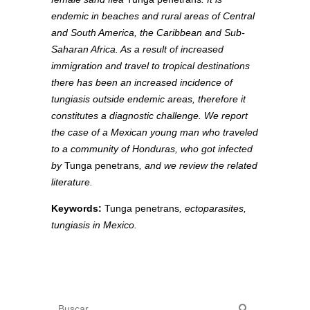
endemic in beaches and rural areas of Central
and South America, the Caribbean and Sub-
Saharan Africa. As a result of increased
immigration and travel to tropical destinations
there has been an increased incidence of
tungiasis outside endemic areas, therefore it
constitutes a diagnostic challenge. We report
the case of a Mexican young man who traveled
to a community of Honduras, who got infected
by
Tunga penetrans
, and we review the related
literature.
Keywords:
Tunga penetrans
, ectoparasites,
tungiasis in Mexico.