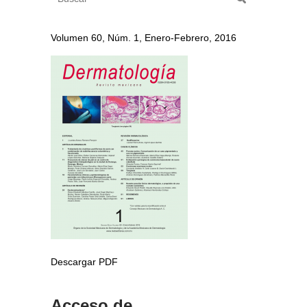
Volumen 60, Núm. 1, Enero-Febrero, 2016
Descargar PDF
Acceso de