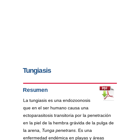
Tungiasis
Resumen
La tungiasis es una endozoonosis
que en el ser humano causa una
ectoparasitosis transitoria por la penetración
en la piel de la hembra grávida de la pulga de
la arena,
Tunga penetrans
. Es una
enfermedad endémica en playas y áreas