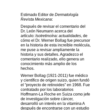
Estimado Editor de
Dermatología
Revista Mexicana
:
Después de revisar el comentario del
Dr. León Neumann acerca del
artículo:
Isotretinoína: actualidades
, de
cómo el Dr. Werner Bollag fue precursor
en la historia de esta increíble molécula,
me puse a revisar ampliamente la
historia y sus detalles. Agradezco el
comentario realizado, ello genera un
conocimiento más amplio de los
hechos.
Werner Bollag (1921-2011) fue médico
y científico de origen suizo, quien fundó
el “proyecto de retinoides” en 1968. Fue
contratado por los laboratorios
Hoffmann-La Roche en Suiza como jefe
de investigación sobre cáncer,
desarrolló un interés en la vitamina A
después de encontrarse con un estudio