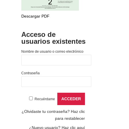
Descargar PDF
Acceso de
usuarios existentes
Nombre de usuario o correo electrónico
Contraseña
Recuérdame
¿Olvidaste tu contraseña?
Haz clic
para restablecer
¿Nuevo usuario?
Haz clic aquí