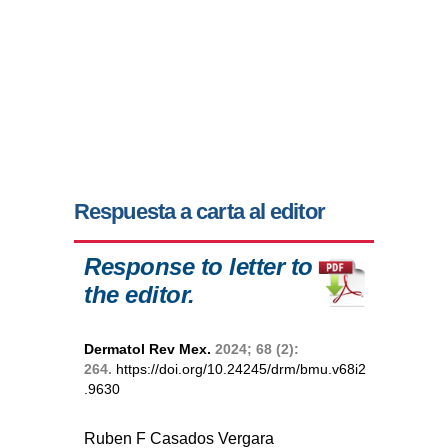
Respuesta a carta al editor
Response to letter to
the editor.
Dermatol Rev Mex.
2024; 68 (2):
264.
https://doi.org/10.24245/drm/bmu.v68i2
.9630
Ruben F Casados Vergara