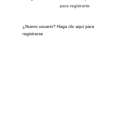
para registrarte
¿Nuevo usuario?
Haga clic aquí para
registrarse