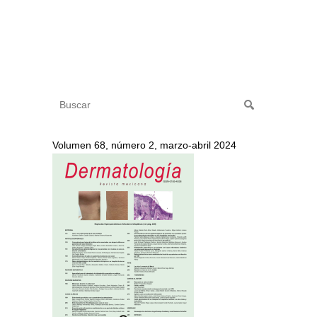
Volumen 68, número 2, marzo-abril 2024