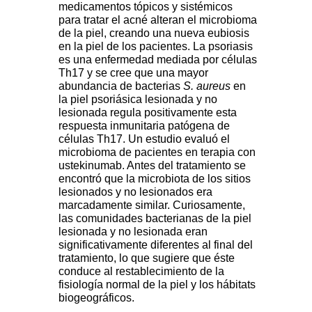
medicamentos tópicos y sistémicos
para tratar el acné alteran el microbioma
de la piel, creando una nueva eubiosis
en la piel de los pacientes. La psoriasis
es una enfermedad mediada por células
Th17 y se cree que una mayor
abundancia de bacterias
S. aureus
en
la piel psoriásica lesionada y no
lesionada regula positivamente esta
respuesta inmunitaria patógena de
células Th17. Un estudio evaluó el
microbioma de pacientes en terapia con
ustekinumab. Antes del tratamiento se
encontró que la microbiota de los sitios
lesionados y no lesionados era
marcadamente similar. Curiosamente,
las comunidades bacterianas de la piel
lesionada y no lesionada eran
significativamente diferentes al final del
tratamiento, lo que sugiere que éste
conduce al restablecimiento de la
fisiología normal de la piel y los hábitats
biogeográficos.