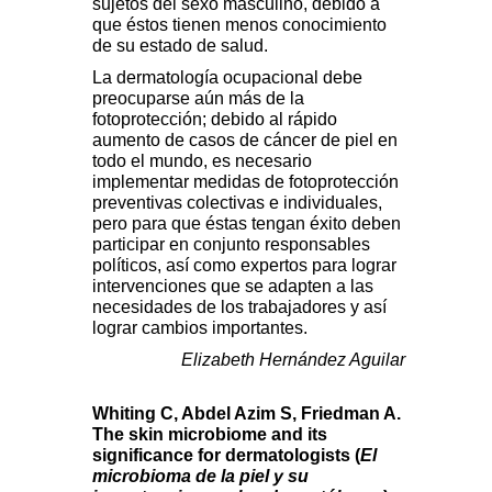
sujetos del sexo masculino, debido a
que éstos tienen menos conocimiento
de su estado de salud.
La dermatología ocupacional debe
preocuparse aún más de la
fotoprotección; debido al rápido
aumento de casos de cáncer de piel en
todo el mundo, es necesario
implementar medidas de fotoprotección
preventivas colectivas e individuales,
pero para que éstas tengan éxito deben
participar en conjunto responsables
políticos, así como expertos para lograr
intervenciones que se adapten a las
necesidades de los trabajadores y así
lograr cambios importantes.
Elizabeth Hernández Aguilar
Whiting C, Abdel Azim S, Friedman A.
The skin microbiome and its
significance for dermatologists (
El
microbioma de la piel y su