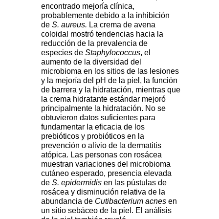
encontrado mejoría clínica,
probablemente debido a la inhibición
de
S. aureus.
La crema de avena
coloidal mostró tendencias hacia la
reducción de la prevalencia de
especies de
Staphylococcus
, el
aumento de la diversidad del
microbioma en los sitios de las lesiones
y la mejoría del pH de la piel, la función
de barrera y la hidratación, mientras que
la crema hidratante estándar mejoró
principalmente la hidratación. No se
obtuvieron datos suficientes para
fundamentar la eficacia de los
prebióticos y probióticos en la
prevención o alivio de la dermatitis
atópica. Las personas con rosácea
muestran variaciones del microbioma
cutáneo esperado, presencia elevada
de
S. epidermidis
en las pústulas de
rosácea y disminución relativa de la
abundancia de
Cutibacterium acnes
en
un sitio sebáceo de la piel. El análisis