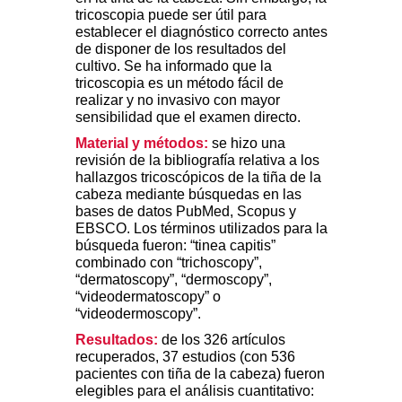
tricoscopia puede ser útil para
establecer el diagnóstico correcto antes
de disponer de los resultados del
cultivo. Se ha informado que la
tricoscopia es un método fácil de
realizar y no invasivo con mayor
sensibilidad que el examen directo.
Material y métodos:
se hizo una
revisión de la bibliografía relativa a los
hallazgos tricoscópicos de la tiña de la
cabeza mediante búsquedas en las
bases de datos PubMed, Scopus y
EBSCO. Los términos utilizados para la
búsqueda fueron: “tinea capitis”
combinado con “trichoscopy”,
“dermatoscopy”, “dermoscopy”,
“videodermatoscopy” o
“videodermoscopy”.
Resultados:
de los 326 artículos
recuperados, 37 estudios (con 536
pacientes con tiña de la cabeza) fueron
elegibles para el análisis cuantitativo: