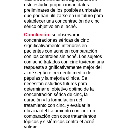
este estudio proporcionan datos
preliminares de los posibles umbrales
que podrían utilizarse en un futuro para
establecer una concentración de cinc
sérico objetivo en el acné.
Conclusión:
se observaron
concentraciones séricas de cinc
significativamente inferiores en
pacientes con acné en comparación
con los controles sin acné. Los sujetos
con acné tratados con cinc tuvieron una
respuesta significativamente mejor del
acné según el recuento medio de
pápulas y la mejoría clínica. Se
necesitan estudios futuros para
determinar el objetivo óptimo de la
concentración sérica de cinc, la
duración y la formulación del
tratamiento con cinc, y evaluar la
eficacia del tratamiento con cinc en
comparación con otros tratamientos
tópicos y sistémicos contra el acné
vulgar.