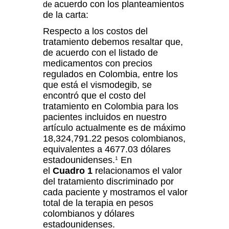
acuerdo con los planteamientos
de
de la carta:
Respecto a los costos del
tratamiento debemos resaltar que,
de acuerdo con el listado de
medicamentos con precios
regulados en Colombia, entre los
que está el vismodegib, se
encontró que el costo del
tratamiento en Colombia para los
pacientes incluidos en nuestro
artículo actualmente es de máximo
18,324,791.22 pesos colombianos,
equivalentes a 4677.03 dólares
estadounidenses.
En
1
el
Cuadro 1
relacionamos el valor
del tratamiento discriminado por
cada paciente y mostramos el valor
total de la terapia en pesos
colombianos y dólares
estadounidenses.