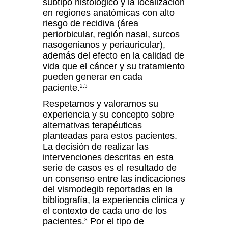
subtipo histológico y la localización
en regiones anatómicas con alto
riesgo de recidiva (área
periorbicular, región nasal, surcos
nasogenianos y periauricular),
además del efecto en la calidad de
vida que el cáncer y su tratamiento
pueden generar en cada
paciente.
2,3
Respetamos y valoramos su
experiencia y su concepto sobre
alternativas terapéuticas
planteadas para estos pacientes.
La decisión de realizar las
intervenciones descritas en esta
serie de casos es el resultado de
un consenso entre las indicaciones
del vismodegib reportadas en la
bibliografía, la experiencia clínica y
el contexto de cada uno de los
pacientes.
Por el tipo de
3