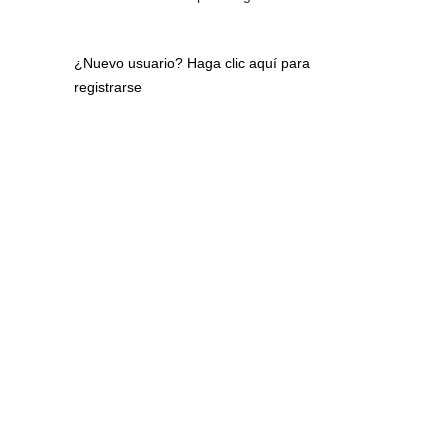
¿Nuevo usuario?
Haga clic aquí para
registrarse