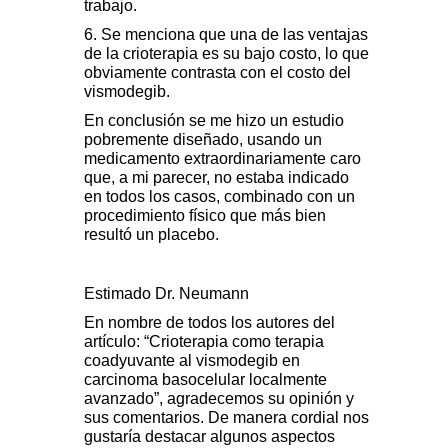
trabajo.
6. Se menciona que una de las ventajas
de la crioterapia es su bajo costo, lo que
obviamente contrasta con el costo del
vismodegib.
En conclusión se me hizo un estudio
pobremente diseñado, usando un
medicamento extraordinariamente caro
que, a mi parecer, no estaba indicado
en todos los casos, combinado con un
procedimiento físico que más bien
resultó un placebo.
Estimado Dr. Neumann
En nombre de todos los autores del
artículo: “Crioterapia como terapia
coadyuvante al vismodegib en
carcinoma basocelular localmente
avanzado”, agradecemos su opinión y
sus comentarios. De manera cordial nos
gustaría destacar algunos aspectos