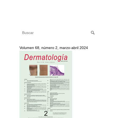
Volumen 68, número 2, marzo-abril 2024