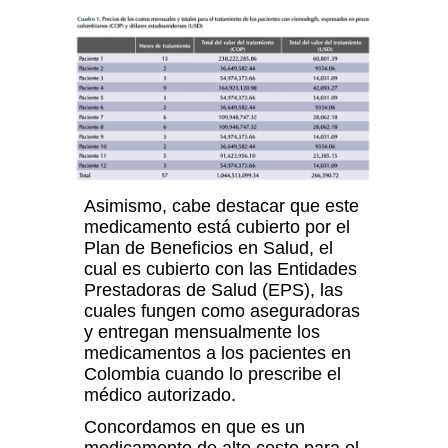
Asimismo, cabe destacar que este
medicamento está cubierto por el
Plan de Beneficios en Salud, el
cual es cubierto con las Entidades
Prestadoras de Salud (EPS), las
cuales fungen como aseguradoras
y entregan mensualmente los
medicamentos a los pacientes en
Colombia cuando lo prescribe el
médico autorizado.
Concordamos en que es un