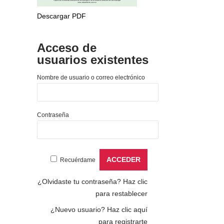
Descargar PDF
Acceso de
usuarios existentes
Nombre de usuario o correo electrónico
Contraseña
Recuérdame
¿Olvidaste tu contraseña?
Haz clic
para restablecer
¿Nuevo usuario?
Haz clic aquí
para registrarte