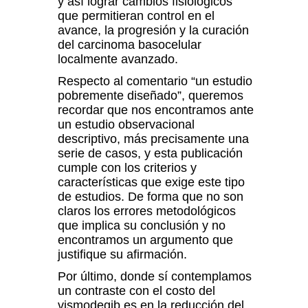
y así lograr cambios fisiológicos
que permitieran control en el
avance, la progresión y la curación
del carcinoma basocelular
localmente avanzado.
Respecto al comentario “un estudio
pobremente diseñado”, queremos
recordar que nos encontramos ante
un estudio observacional
descriptivo, más precisamente una
serie de casos, y esta publicación
cumple con los criterios y
características que exige este tipo
de estudios. De forma que no son
claros los errores metodológicos
que implica su conclusión y no
encontramos un argumento que
justifique su afirmación.
Por último, donde sí contemplamos
un contraste con el costo del
vismodegib es en la reducción del