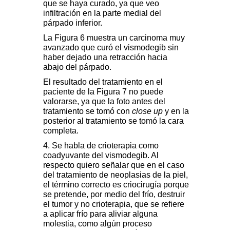
que se haya curado, ya que veo
infiltración en la parte medial del
párpado inferior.
La Figura 6 muestra un carcinoma muy
avanzado que curó el vismodegib sin
haber dejado una retracción hacia
abajo del párpado.
El resultado del tratamiento en el
paciente de la Figura 7 no puede
valorarse, ya que la foto antes del
tratamiento se tomó con
close up
y en la
posterior al tratamiento se tomó la cara
completa.
4. Se habla de crioterapia como
coadyuvante del vismodegib. Al
respecto quiero señalar que en el caso
del tratamiento de neoplasias de la piel,
el término correcto es criocirugía porque
se pretende, por medio del frío, destruir
el tumor y no crioterapia, que se refiere
a aplicar frío para aliviar alguna
molestia, como algún proceso