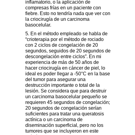
inflamatorio, o la aplicación de
compresas frías en un paciente con
fiebre. Esto no tendría nada que ver con
la criocirugía de un carcinoma
basocelular.
5. En el método empleado se habla de
“crioterapia por el método de rociado
con 2 ciclos de congelación de 20
segundos, seguidos de 20 segundos de
descongelación entre ciclos”. En mi
experiencia de más de 50 años de
hacer criocirugía en cáncer de piel, lo
ideal es poder llegar a -50°C en la base
del tumor para asegurar una
destrucción importante o total de la
lesión. Se considera que para destruir
un carcinoma basocelular pequeño se
requieren 45 segundos de congelación;
20 segundos de congelación serían
suficientes para tratar una queratosis
actínica o un carcinoma de
diseminación superficial, pero no los
tumores que se incluyeron en este