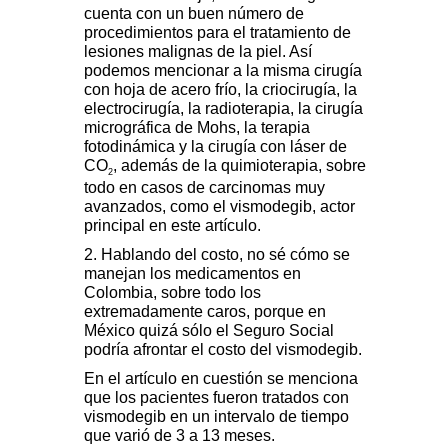
cuenta con un buen número de
procedimientos para el tratamiento de
lesiones malignas de la piel. Así
podemos mencionar a la misma cirugía
con hoja de acero frío, la criocirugía, la
electrocirugía, la radioterapia, la cirugía
micrográfica de Mohs, la terapia
fotodinámica y la cirugía con láser de
CO
, además de la quimioterapia, sobre
2
todo en casos de carcinomas muy
avanzados, como el vismodegib, actor
principal en este artículo.
2. Hablando del costo, no sé cómo se
manejan los medicamentos en
Colombia, sobre todo los
extremadamente caros, porque en
México quizá sólo el Seguro Social
podría afrontar el costo del vismodegib.
En el artículo en cuestión se menciona
que los pacientes fueron tratados con
vismodegib en un intervalo de tiempo
que varió de 3 a 13 meses.