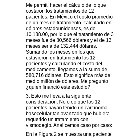
Me permití hacer el cálculo de lo que
costaron los tratamientos de 12
pacientes. En México el costo promedio
de un mes de tratamiento, calculado en
dólares estadounidenses, es de
10,188.00, por lo que el tratamiento de 3
meses fue de 30,566 dólares y el de 13
meses sería de 132,444 dólares.
Sumando los meses en los que
estuvieron en tratamiento los 12
pacientes y calculando el costo del
medicamento, llegamos a la suma de
580,716 dólares. Esto significa más de
medio millón de dólares. Me pregunto
¿quién financió este estudio?
3. Esto me lleva a la siguiente
consideración: No creo que los 12
pacientes hayan tenido un carcinoma
basocelular tan avanzado que hubiera
requerido un tratamiento con
vismodegib. Analicemos caso por caso:
En la Figura 2 se muestra una paciente