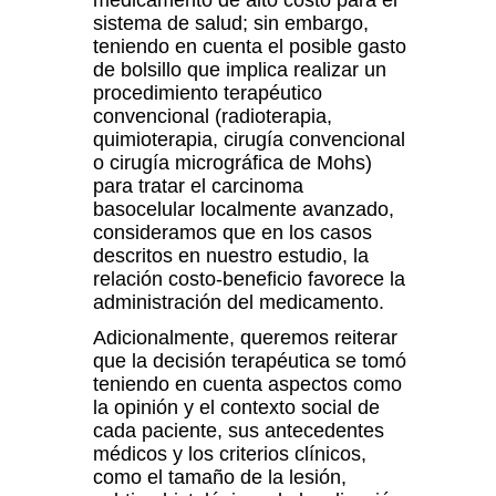
medicamento de alto costo para el
sistema de salud; sin embargo,
teniendo en cuenta el posible gasto
de bolsillo que implica realizar un
procedimiento terapéutico
convencional (radioterapia,
quimioterapia, cirugía convencional
o cirugía micrográfica de Mohs)
para tratar el carcinoma
basocelular localmente avanzado,
consideramos que en los casos
descritos en nuestro estudio, la
relación costo-beneficio favorece la
administración del medicamento.
Adicionalmente, queremos reiterar
que la decisión terapéutica se tomó
teniendo en cuenta aspectos como
la opinión y el contexto social de
cada paciente, sus antecedentes
médicos y los criterios clínicos,
como el tamaño de la lesión,