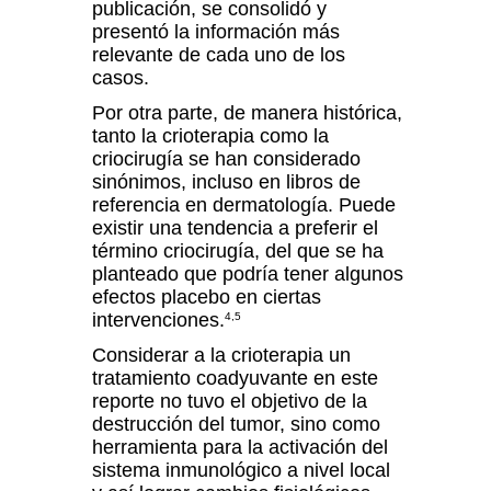
publicación, se consolidó y
presentó la información más
relevante de cada uno de los
casos.
Por otra parte, de manera histórica,
tanto la crioterapia como la
criocirugía se han considerado
sinónimos, incluso en libros de
referencia en dermatología. Puede
existir una tendencia a preferir el
término criocirugía, del que se ha
planteado que podría tener algunos
efectos placebo en ciertas
intervenciones.
4,5
Considerar a la crioterapia un
tratamiento coadyuvante en este
reporte no tuvo el objetivo de la
destrucción del tumor, sino como
herramienta para la activación del
sistema inmunológico a nivel local