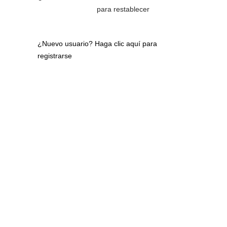
para restablecer
¿Nuevo usuario?
Haga clic aquí para
registrarse