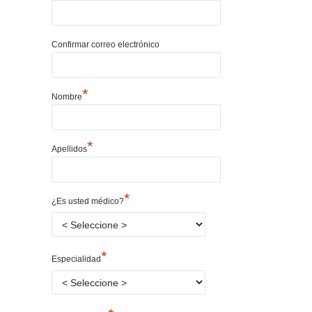
Confirmar correo electrónico
*
Nombre
*
Apellidos
*
¿Es usted médico?
*
Especialidad