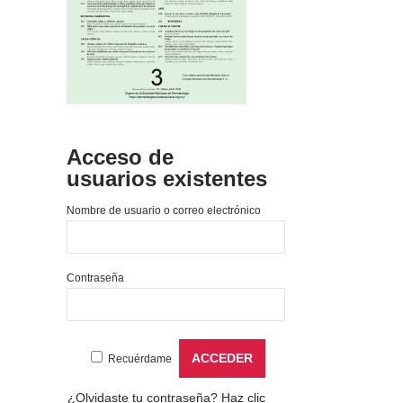
Acceso de
usuarios existentes
Nombre de usuario o correo electrónico
Contraseña
Recuérdame
¿Olvidaste tu contraseña?
Haz clic