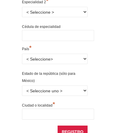
*
Especialidad 2
Cédula de especialidad
*
País
Estado de la república (sólo para
México)
*
Ciudad o localidad