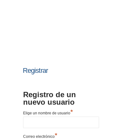
Registrar
Registro de un
nuevo usuario
*
Elige un nombre de usuario
*
Correo electrónico